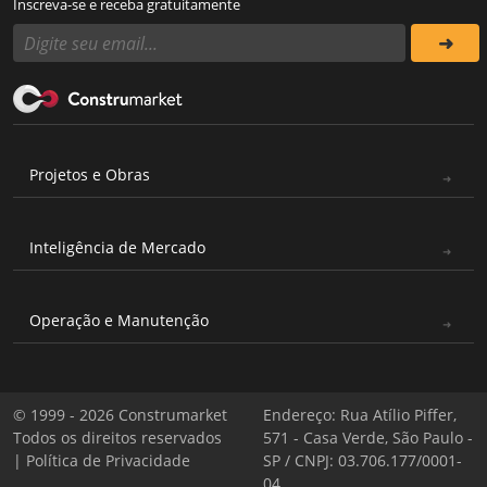
Inscreva-se e receba gratuitamente
Projetos e Obras
Inteligência de Mercado
Operação e Manutenção
© 1999 - 2026 Construmarket
Endereço: Rua Atílio Piffer,
Todos os direitos reservados
571 - Casa Verde, São Paulo -
|
Política de Privacidade
SP / CNPJ: 03.706.177/0001-
04