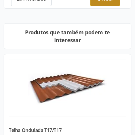
Produtos que também podem te
interessar
Telha Ondulada T17/T17