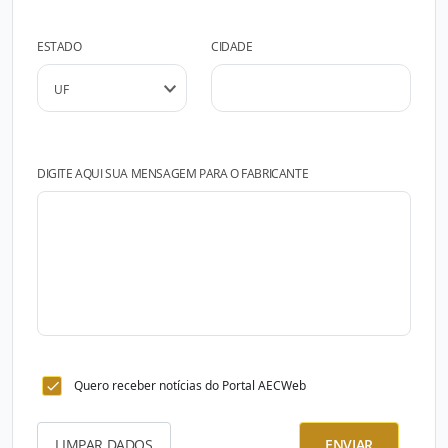
ESTADO
CIDADE
DIGITE AQUI SUA MENSAGEM PARA O FABRICANTE
Quero receber notícias do Portal AECWeb
LIMPAR DADOS
ENVIAR