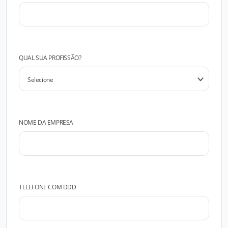
QUAL SUA PROFISSÃO?
NOME DA EMPRESA
TELEFONE COM DDD