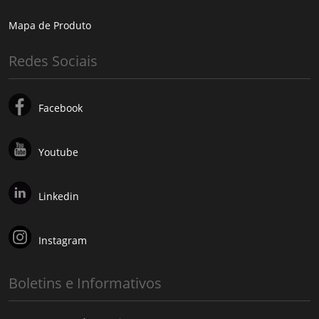
Mapa de Produto
Redes Sociais
Facebook
Youtube
Linkedin
Instagram
Boletins e Informativos