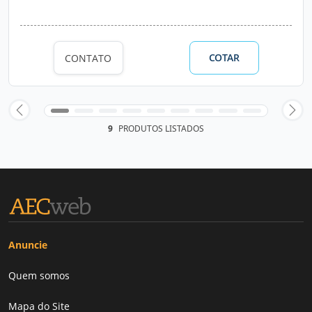
COTAR
CONTATO
9
PRODUTOS LISTADOS
Anuncie
Quem somos
Mapa do Site