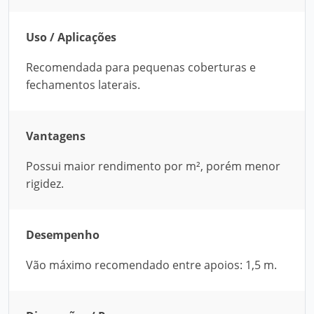
Uso / Aplicações
Recomendada para pequenas coberturas e
fechamentos laterais.
Vantagens
Possui maior rendimento por m², porém menor
rigidez.
Desempenho
Vão máximo recomendado entre apoios: 1,5 m.