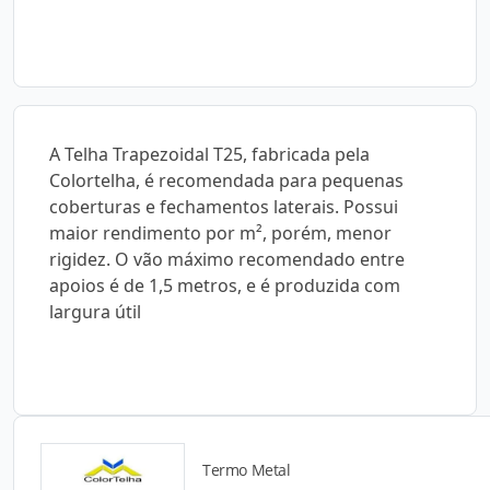
A Telha Trapezoidal T25, fabricada pela
Colortelha, é recomendada para pequenas
coberturas e fechamentos laterais. Possui
maior rendimento por m², porém, menor
rigidez. O vão máximo recomendado entre
apoios é de 1,5 metros, e é produzida com
largura útil
Termo Metal