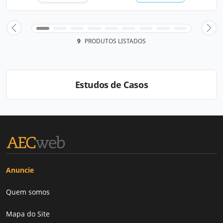
9
PRODUTOS LISTADOS
Estudos de Casos
Anuncie
Quem somos
Mapa do Site