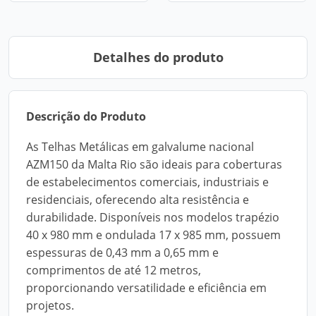
Detalhes do produto
Descrição do Produto
As Telhas Metálicas em galvalume nacional
AZM150 da Malta Rio são ideais para coberturas
de estabelecimentos comerciais, industriais e
residenciais, oferecendo alta resistência e
durabilidade. Disponíveis nos modelos trapézio
40 x 980 mm e ondulada 17 x 985 mm, possuem
espessuras de 0,43 mm a 0,65 mm e
comprimentos de até 12 metros,
proporcionando versatilidade e eficiência em
projetos.