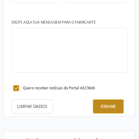
DIGITE AQUI SUA MENSAGEM PARA O FABRICANTE
Quero receber notícias do Portal AECWeb
LIMPAR DADOS
ENVIAR