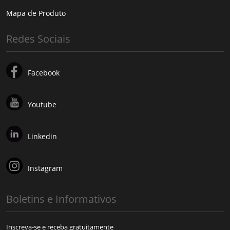
Mapa de Produto
Redes Sociais
Facebook
Youtube
Linkedin
Instagram
Boletins e Informativos
Inscreva-se e receba gratuitamente