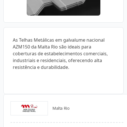
As Telhas Metálicas em galvalume nacional
AZM150 da Malta Rio são ideais para
coberturas de estabelecimentos comerciais,
industriais e residenciais, oferecendo alta
resistência e durabilidade.
Malta Rio
Catálogos para Download