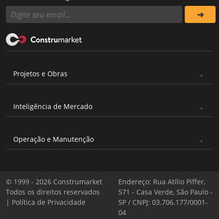
Projetos e Obras
Inteligência de Mercado
Operação e Manutenção
© 1999 - 2026 Construmarket
Endereço: Rua Atílio Piffer,
Todos os direitos reservados
571 - Casa Verde, São Paulo -
|
Política de Privacidade
SP / CNPJ: 03.706.177/0001-
04