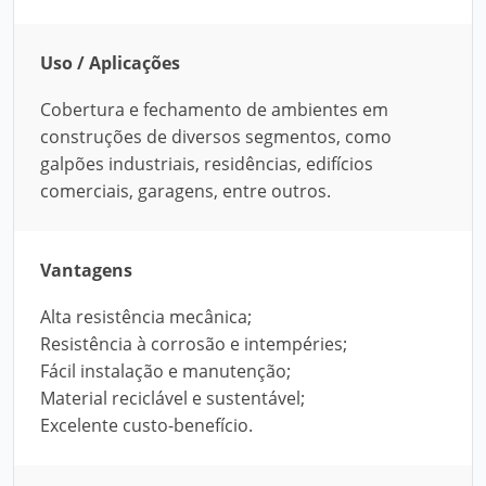
Uso / Aplicações
Cobertura e fechamento de ambientes em
construções de diversos segmentos, como
galpões industriais, residências, edifícios
comerciais, garagens, entre outros.
Vantagens
Alta resistência mecânica;
Resistência à corrosão e intempéries;
Fácil instalação e manutenção;
Material reciclável e sustentável;
Excelente custo-benefício.