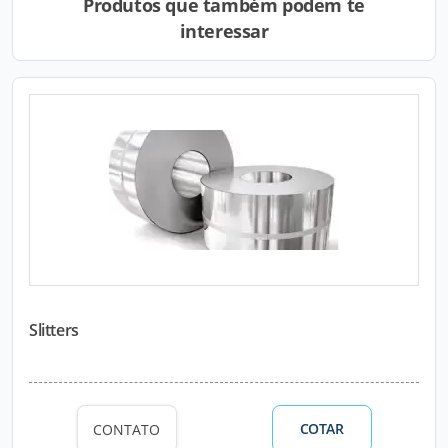
Produtos que também podem te
interessar
Slitters
COTAR
CONTATO