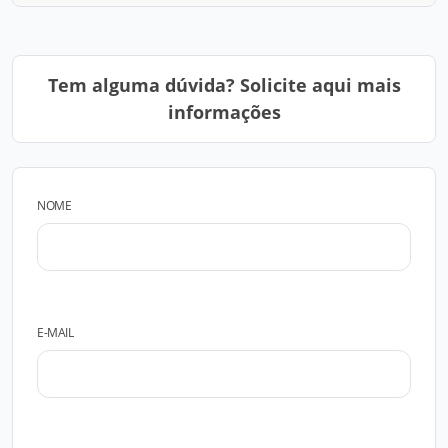
Tem alguma dúvida? Solicite aqui mais
informações
NOME
E-MAIL