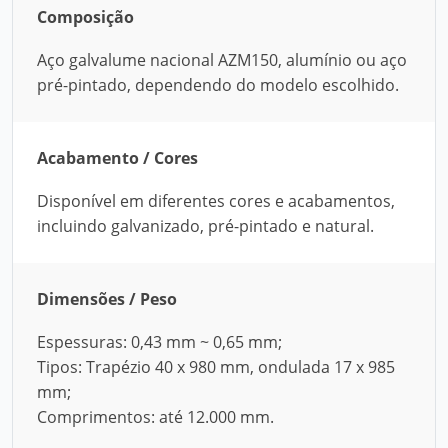
Composição
Aço galvalume nacional AZM150, alumínio ou aço
pré-pintado, dependendo do modelo escolhido.
Acabamento / Cores
Disponível em diferentes cores e acabamentos,
incluindo galvanizado, pré-pintado e natural.
Dimensões / Peso
Espessuras: 0,43 mm ~ 0,65 mm;
Tipos: Trapézio 40 x 980 mm, ondulada 17 x 985
mm;
Comprimentos: até 12.000 mm.