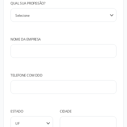
QUAL SUA PROFISSÃO?
NOME DA EMPRESA
TELEFONE COM DDD
ESTADO
CIDADE