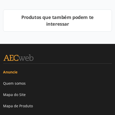
Produtos que também podem te
interessar
Anuncie
Quem somos
Mapa do Site
Mapa de Produto