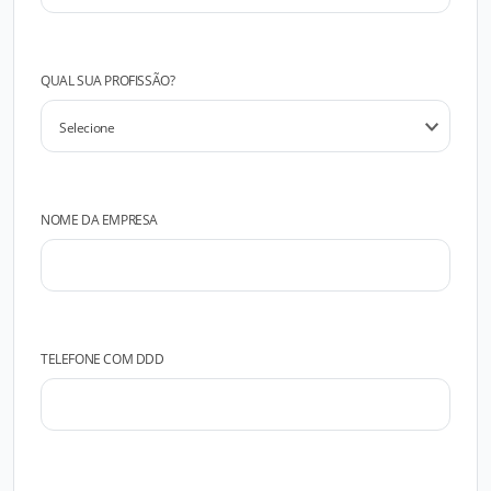
QUAL SUA PROFISSÃO?
NOME DA EMPRESA
TELEFONE COM DDD