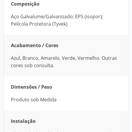
Composição
Aço Galvalume/Galvanizado; EPS (isopor);
Pelícola Protetora (Tyvek)
Acabamento / Cores
Azul, Branco, Amarelo, Verde, Vermelho. Outras
cores sob consulta.
Dimensões / Peso
Produto sob Medida
Instalação