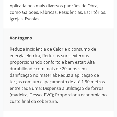
Aplicada nos mais diversos padrões de Obra,
como Galpões, Fábricas, Residências, Escritórios,
Igrejas, Escolas
Vantagens
Reduz a incidência de Calor e o consumo de
energia eletrica; Reduz os sons externos
proporcionando conforto e bem estar; Alta
durabilidade com mais de 20 anos sem
danificação no material; Reduz a aplicação de
terças com um espaçamento de até 1,90 metros
entre cada uma; Dispensa a utilização de forros
(madeira, Gesso, PVC); Proporciona economia no
custo final da cobertura.