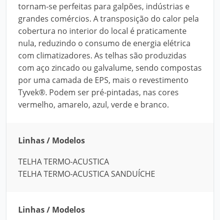
tornam-se perfeitas para galpões, indústrias e
grandes comércios. A transposição do calor pela
cobertura no interior do local é praticamente
nula, reduzindo o consumo de energia elétrica
com climatizadores. As telhas são produzidas
com aço zincado ou galvalume, sendo compostas
por uma camada de EPS, mais o revestimento
Tyvek®. Podem ser pré-pintadas, nas cores
vermelho, amarelo, azul, verde e branco.
Linhas / Modelos
TELHA TERMO-ACUSTICA
TELHA TERMO-ACUSTICA SANDUÍCHE
Linhas / Modelos