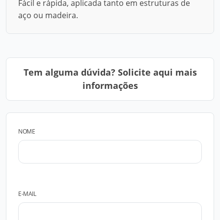
Fácil e rápida, aplicada tanto em estruturas de
aço ou madeira.
Tem alguma dúvida? Solicite aqui mais
informações
NOME
E-MAIL