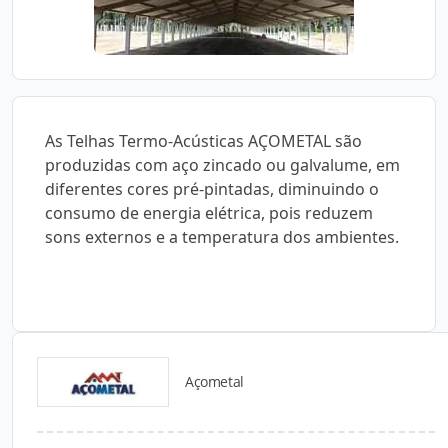
As Telhas Termo-Acústicas AÇOMETAL são
produzidas com aço zincado ou galvalume, em
diferentes cores pré-pintadas, diminuindo o
consumo de energia elétrica, pois reduzem
sons externos e a temperatura dos ambientes.
Açometal
Catálogos para Download