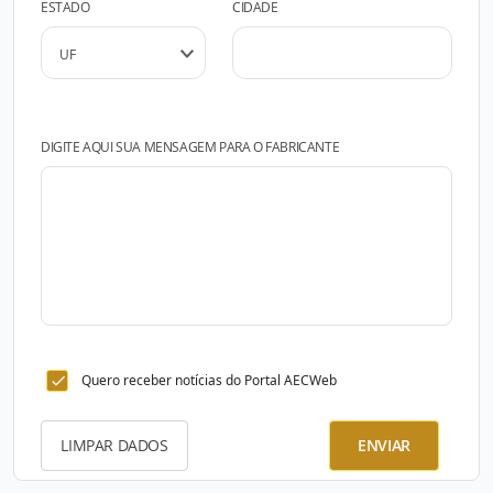
ESTADO
CIDADE
DIGITE AQUI SUA MENSAGEM PARA O FABRICANTE
Quero receber notícias do Portal AECWeb
LIMPAR DADOS
ENVIAR