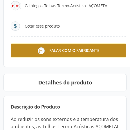
Catálogo - Telhas Termo-Acústicas AÇOMETAL
Cotar esse produto
Telhas Termo-Acústicas
FALAR COM O FABRICANTE
AÇOMETAL
Detalhes do produto
Descrição do Produto
Ao reduzir os sons externos e a temperatura dos
ambientes, as Telhas Termo-Acústicas AÇOMETAL