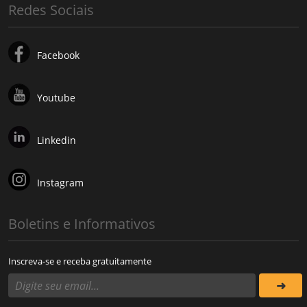
Redes Sociais
Facebook
Youtube
Linkedin
Instagram
Boletins e Informativos
Inscreva-se e receba gratuitamente