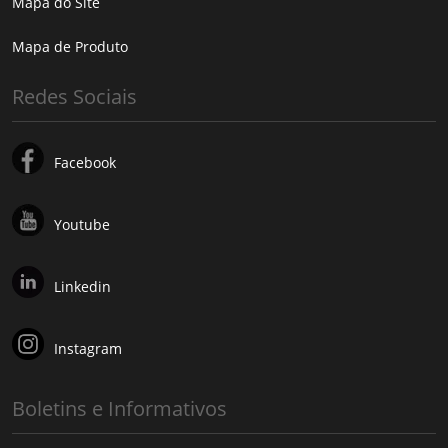
Mapa do Site
Mapa de Produto
Redes Sociais
Facebook
Youtube
Linkedin
Instagram
Boletins e Informativos