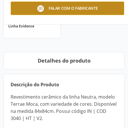
FALAR COM O FABRICANTE
Linha Evidence
Detalhes do produto
Descrição do Produto
Revestimento cerâmico da linha Neutra, modelo
Terrae Moca, com variedade de cores. Disponível
na medida 84x84cm. Possui código IN | COD
3040 | HT | V2.