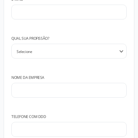
QUAL SUA PROFISSÃO?
NOME DA EMPRESA
TELEFONE COM DDD