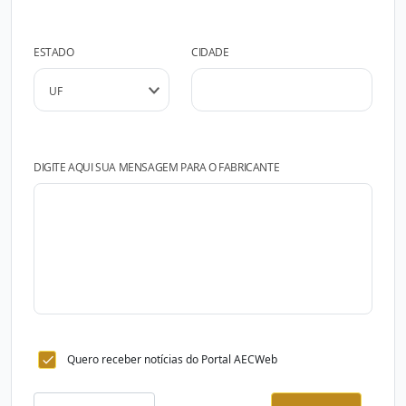
ESTADO
CIDADE
DIGITE AQUI SUA MENSAGEM PARA O FABRICANTE
Quero receber notícias do Portal AECWeb