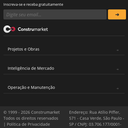
Inscreva-se e receba gratuitamente
Projetos e Obras
Inteligência de Mercado
Operação e Manutenção
© 1999 - 2026 Construmarket
Endereço: Rua Atílio Piffer,
Todos os direitos reservados
571 - Casa Verde, São Paulo -
|
Política de Privacidade
SP / CNPJ: 03.706.177/0001-