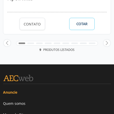
COTAR
CONTATO
9
PRODUTOS LISTADOS
Anuncie
Quem somos