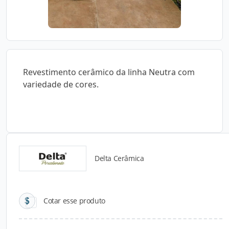
Revestimento cerâmico da linha Neutra com
variedade de cores.
Delta Cerâmica
Catálogos para Download
Cotar esse produto