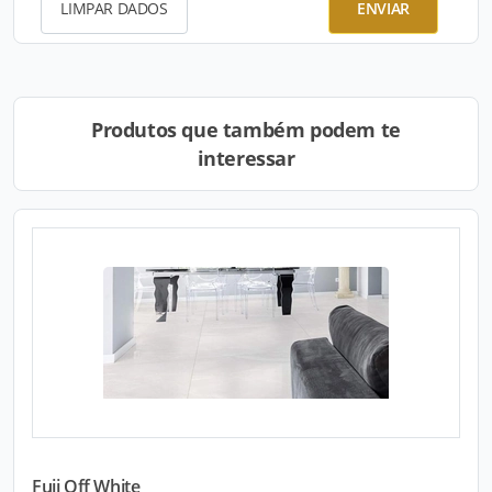
LIMPAR DADOS
ENVIAR
Produtos que também podem te
interessar
Fuji Off White