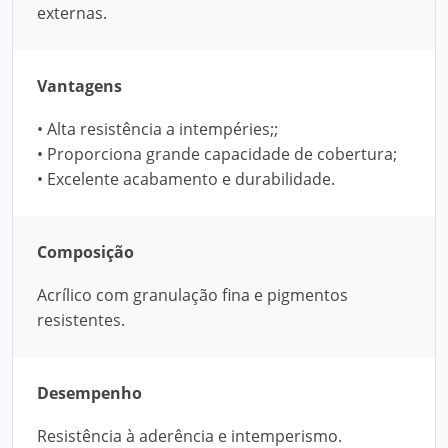
externas.
Vantagens
• Alta resistência a intempéries;;
• Proporciona grande capacidade de cobertura;
• Excelente acabamento e durabilidade.
Composição
Acrílico com granulação fina e pigmentos
resistentes.
Desempenho
Resistência à aderência e intemperismo.