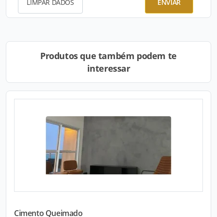
LIMPAR DADOS
ENVIAR
Produtos que também podem te
interessar
Cimento Queimado