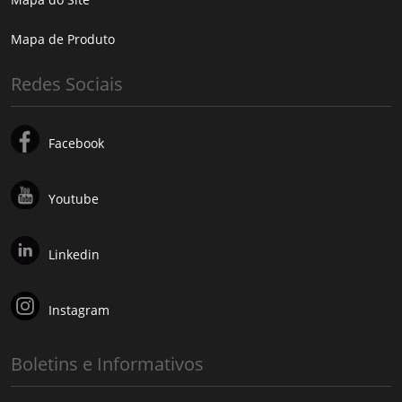
Mapa de Produto
Redes Sociais
Facebook
Youtube
Linkedin
Instagram
Boletins e Informativos