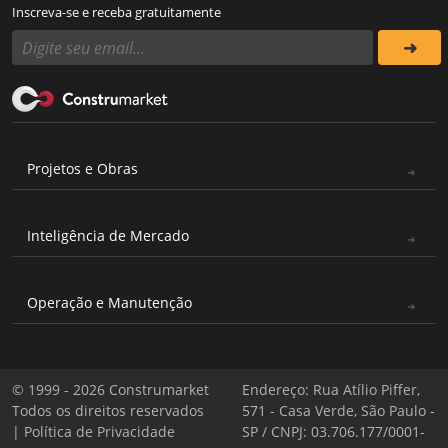
Inscreva-se e receba gratuitamente
Projetos e Obras
Inteligência de Mercado
Operação e Manutenção
© 1999 - 2026 Construmarket
Endereço: Rua Atílio Piffer,
Todos os direitos reservados
571 - Casa Verde, São Paulo -
|
Política de Privacidade
SP / CNPJ: 03.706.177/0001-