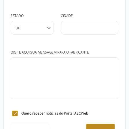
ESTADO
CIDADE
DIGITE AQUI SUA MENSAGEM PARA O FABRICANTE
Quero receber notícias do Portal AECWeb