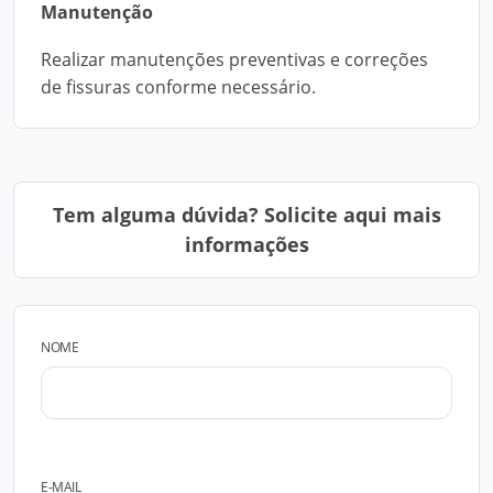
Manutenção
Realizar manutenções preventivas e correções
de fissuras conforme necessário.
Tem alguma dúvida? Solicite aqui mais
informações
NOME
E-MAIL