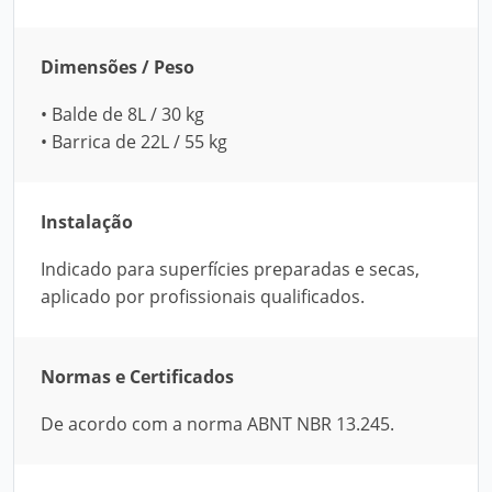
Dimensões / Peso
• Balde de 8L / 30 kg
• Barrica de 22L / 55 kg
Instalação
Indicado para superfícies preparadas e secas,
aplicado por profissionais qualificados.
Normas e Certificados
De acordo com a norma ABNT NBR 13.245.