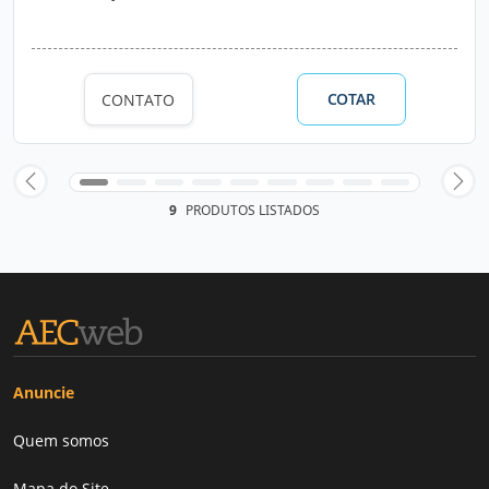
COTAR
CONTATO
9
PRODUTOS LISTADOS
Anuncie
Quem somos
Mapa do Site