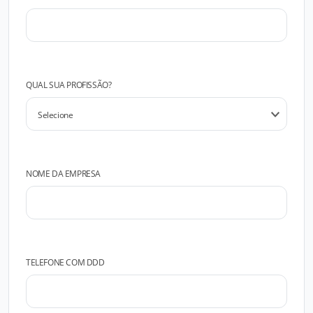
QUAL SUA PROFISSÃO?
NOME DA EMPRESA
TELEFONE COM DDD