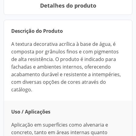
Detalhes do produto
Descrição do Produto
A textura decorativa acrílica à base de água, é
composta por grânulos finos e com pigmentos
de alta resistência. O produto é indicado para
fachadas e ambientes internos, oferecendo
acabamento durável e resistente a intempéries,
com diversas opções de cores através do
catálogo.
Uso / Aplicações
Aplicação em superfícies como alvenaria e
concreto, tanto em áreas internas quanto