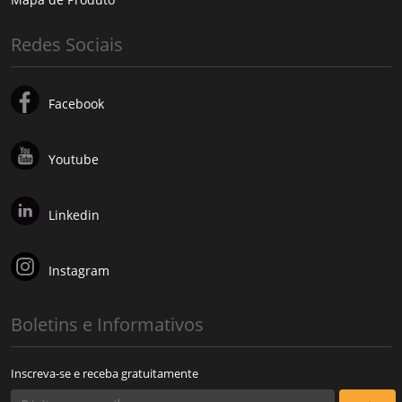
Redes Sociais
Facebook
Youtube
Linkedin
Instagram
Boletins e Informativos
Inscreva-se e receba gratuitamente