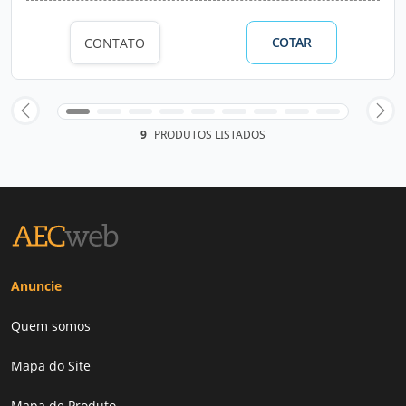
COTAR
CONTATO
9
PRODUTOS LISTADOS
Anuncie
Quem somos
Mapa do Site
Mapa de Produto