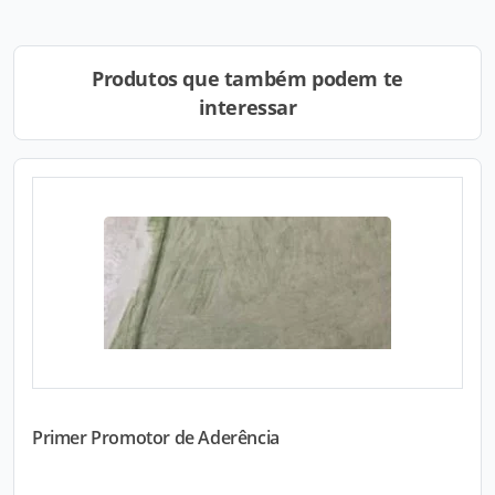
Produtos que também podem te
interessar
Primer Promotor de Aderência