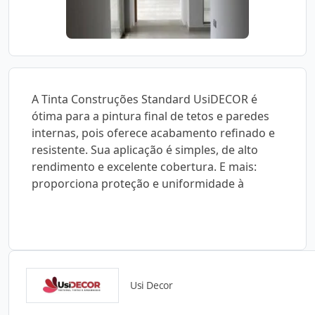
A Tinta Construções Standard UsiDECOR é
ótima para a pintura final de tetos e paredes
internas, pois oferece acabamento refinado e
resistente. Sua aplicação é simples, de alto
rendimento e excelente cobertura. E mais:
proporciona proteção e uniformidade à
Usi Decor
Catálogos para Download