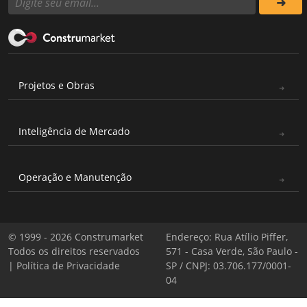
Projetos e Obras
Inteligência de Mercado
Operação e Manutenção
© 1999 - 2026 Construmarket
Endereço: Rua Atílio Piffer,
Todos os direitos reservados
571 - Casa Verde, São Paulo -
|
Política de Privacidade
SP / CNPJ: 03.706.177/0001-
04