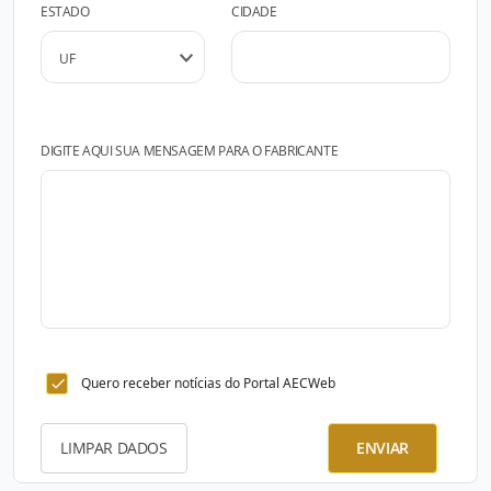
ESTADO
CIDADE
DIGITE AQUI SUA MENSAGEM PARA O FABRICANTE
Quero receber notícias do Portal AECWeb
LIMPAR DADOS
ENVIAR