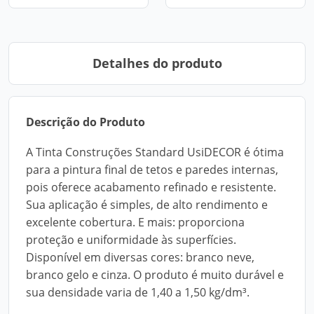
Detalhes do produto
Descrição do Produto
A Tinta Construções Standard UsiDECOR é ótima
para a pintura final de tetos e paredes internas,
pois oferece acabamento refinado e resistente.
Sua aplicação é simples, de alto rendimento e
excelente cobertura. E mais: proporciona
proteção e uniformidade às superfícies.
Disponível em diversas cores: branco neve,
branco gelo e cinza. O produto é muito durável e
sua densidade varia de 1,40 a 1,50 kg/dm³.