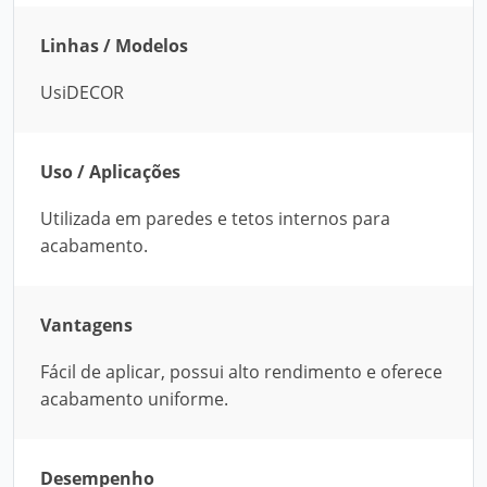
Linhas / Modelos
UsiDECOR
Uso / Aplicações
Utilizada em paredes e tetos internos para
acabamento.
Vantagens
Fácil de aplicar, possui alto rendimento e oferece
acabamento uniforme.
Desempenho