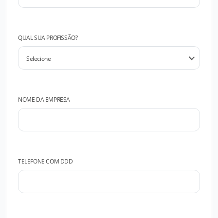
QUAL SUA PROFISSÃO?
NOME DA EMPRESA
TELEFONE COM DDD