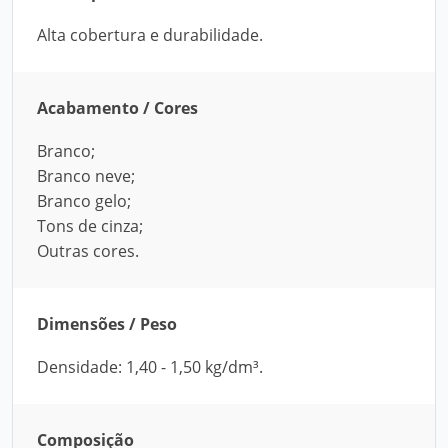
Alta cobertura e durabilidade.
Acabamento / Cores
Branco;
Branco neve;
Branco gelo;
Tons de cinza;
Outras cores.
Dimensões / Peso
Densidade: 1,40 - 1,50 kg/dm³.
Composição