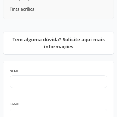
Tinta acrílica.
Tem alguma dúvida? Solicite aqui mais
informações
NOME
E-MAIL