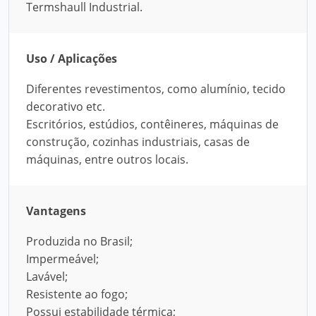
Termshaull Industrial.
Uso / Aplicações
Diferentes revestimentos, como alumínio, tecido
decorativo etc.
Escritórios, estúdios, contêineres, máquinas de
construção, cozinhas industriais, casas de
máquinas, entre outros locais.
Vantagens
Produzida no Brasil;
Impermeável;
Lavável;
Resistente ao fogo;
Possui estabilidade térmica;