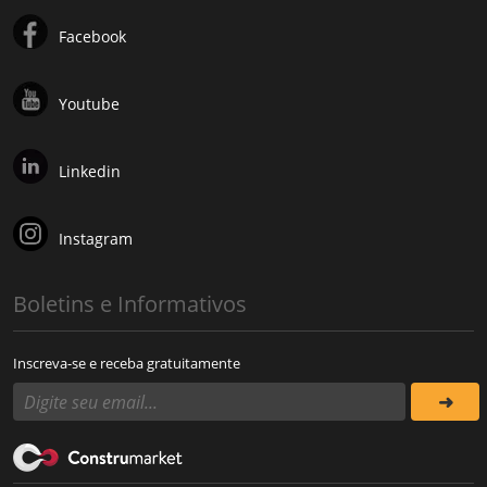
Facebook
Youtube
Linkedin
Instagram
Boletins e Informativos
Inscreva-se e receba gratuitamente