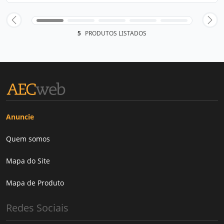
5
PRODUTOS LISTADOS
Anuncie
Quem somos
Mapa do Site
Mapa de Produto
Redes Sociais