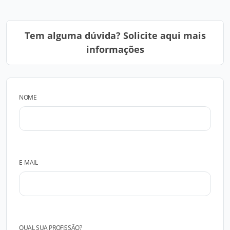
Tem alguma dúvida? Solicite aqui mais
informações
NOME
E-MAIL
QUAL SUA PROFISSÃO?