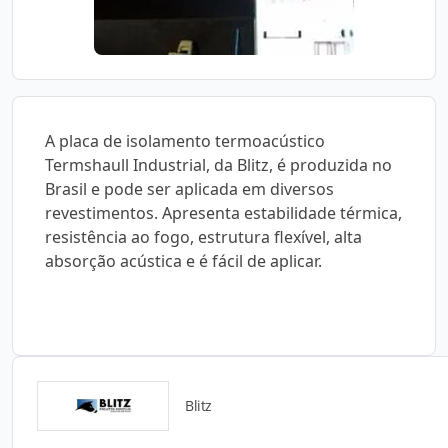
A placa de isolamento termoacústico
Termshaull Industrial, da Blitz, é produzida no
Brasil e pode ser aplicada em diversos
revestimentos. Apresenta estabilidade térmica,
resistência ao fogo, estrutura flexível, alta
absorção acústica e é fácil de aplicar.
Blitz
Catálogos para Download