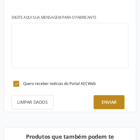
DIGITE AQUI SUA MENSAGEM PARA O FABRICANTE
Quero receber notícias do Portal AECWeb
LIMPAR DADOS
ENVIAR
Produtos que também podem te