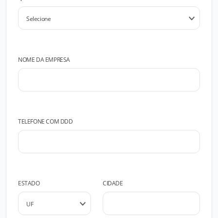
NOME DA EMPRESA
TELEFONE COM DDD
ESTADO
CIDADE