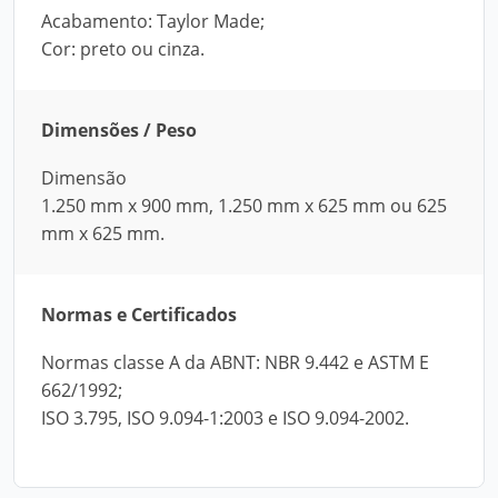
Acabamento: Taylor Made;
Cor: preto ou cinza.
Dimensões / Peso
Dimensão
1.250 mm x 900 mm, 1.250 mm x 625 mm ou 625
mm x 625 mm.
Normas e Certificados
Normas classe A da ABNT: NBR 9.442 e ASTM E
662/1992;
ISO 3.795, ISO 9.094-1:2003 e ISO 9.094-2002.