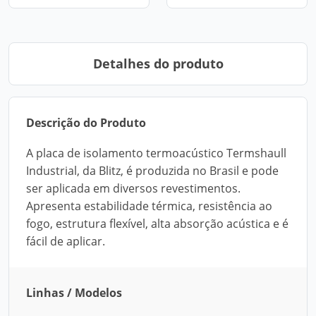
Detalhes do produto
Descrição do Produto
A placa de isolamento termoacústico Termshaull
Industrial, da Blitz, é produzida no Brasil e pode
ser aplicada em diversos revestimentos.
Apresenta estabilidade térmica, resistência ao
fogo, estrutura flexível, alta absorção acústica e é
fácil de aplicar.
Linhas / Modelos