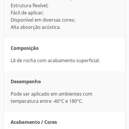
Estrutura flexível;
Fácil de aplicar;
Disponível em diversas cores;
Alta absorção acústica.
Composição
Lã de rocha com acabamento superficial.
Desempenho
Pode ser aplicado em ambientes com
temperatura entre -40°C e 180°C.
Acabamento / Cores