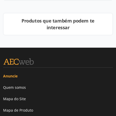
Produtos que também podem te
interessar
Anuncie
Quem somos
Mapa do Site
Mapa de Produto