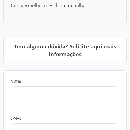
Cor: vermelho, mesclado ou palha.
Tem alguma dúvida? Solicite aqui mais
informações
NOME
E-MAIL