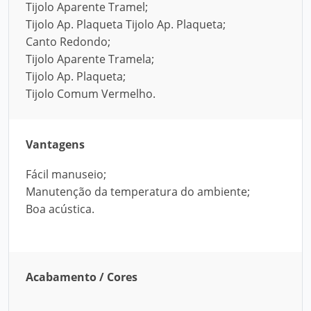
Tijolo Aparente Tramel;
Tijolo Ap. Plaqueta Tijolo Ap. Plaqueta;
Canto Redondo;
Tijolo Aparente Tramela;
Tijolo Ap. Plaqueta;
Tijolo Comum Vermelho.
Vantagens
Fácil manuseio;
Manutenção da temperatura do ambiente;
Boa acústica.
Acabamento / Cores