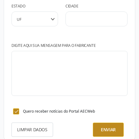
ESTADO
CIDADE
DIGITE AQUI SUA MENSAGEM PARA O FABRICANTE
Quero receber notícias do Portal AECWeb
LIMPAR DADOS
ENVIAR