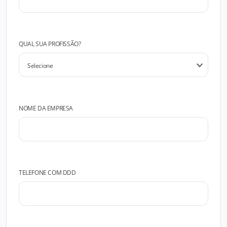
QUAL SUA PROFISSÃO?
NOME DA EMPRESA
TELEFONE COM DDD