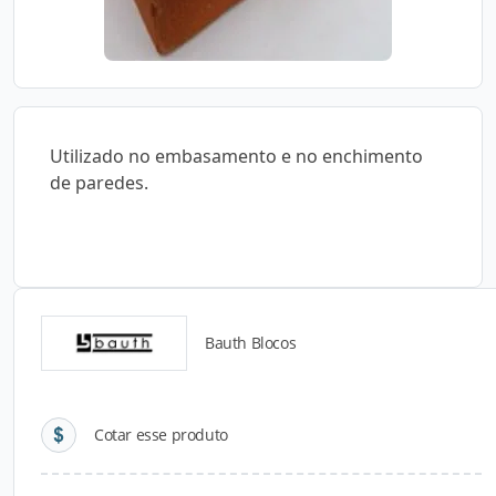
Utilizado no embasamento e no enchimento
de paredes.
Bauth Blocos
Detalhes do produto
Cotar esse produto
Descrição do Produto