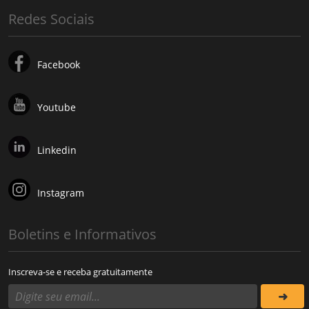
Redes Sociais
Facebook
Youtube
Linkedin
Instagram
Boletins e Informativos
Inscreva-se e receba gratuitamente