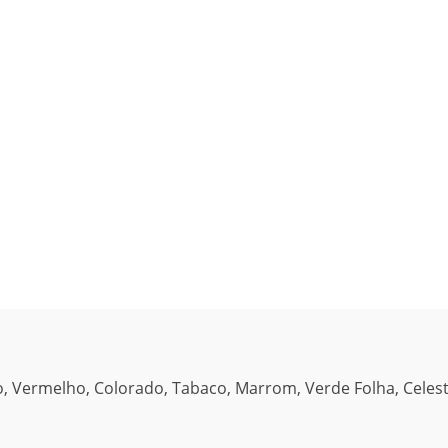
, Vermelho, Colorado, Tabaco, Marrom, Verde Folha, Celest