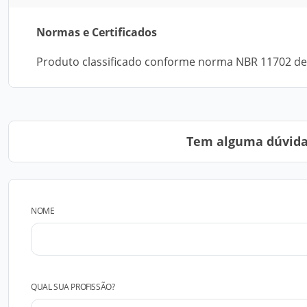
Normas e Certificados
Produto classificado conforme norma NBR 11702 de 0
Tem alguma dúvida?
NOME
QUAL SUA PROFISSÃO?