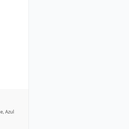
e, Azul