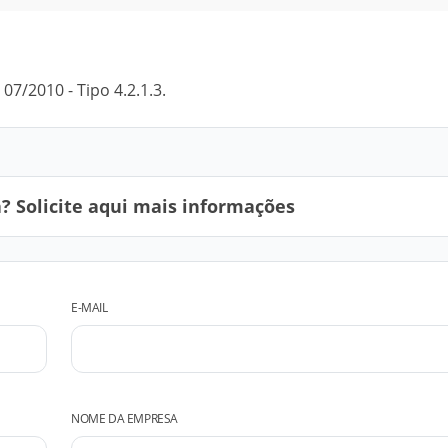
7/2010 - Tipo 4.2.1.3.
 Solicite aqui mais informações
E-MAIL
NOME DA EMPRESA