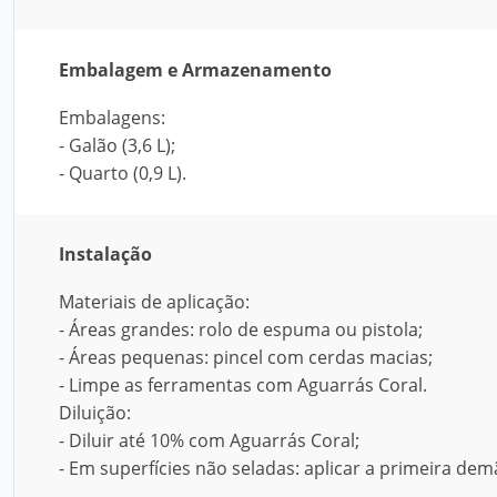
Embalagem e Armazenamento
Embalagens:
- Galão (3,6 L);
- Quarto (0,9 L).
Instalação
Materiais de aplicação:
- Áreas grandes: rolo de espuma ou pistola;
- Áreas pequenas: pincel com cerdas macias;
- Limpe as ferramentas com Aguarrás Coral.
Diluição:
- Diluir até 10% com Aguarrás Coral;
- Em superfícies não seladas: aplicar a primeira de