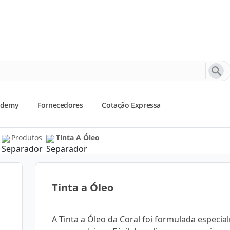
ademy
Fornecedores
Cotação Expressa
Produtos
Tinta A Óleo
Tinta a Óleo
A Tinta a Óleo da Coral foi formulada especi