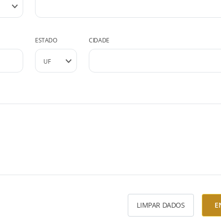
ESTADO
CIDADE
LIMPAR DADOS
E