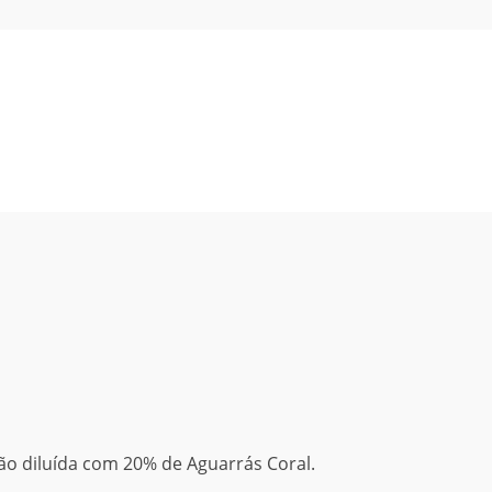
mão diluída com 20% de Aguarrás Coral.