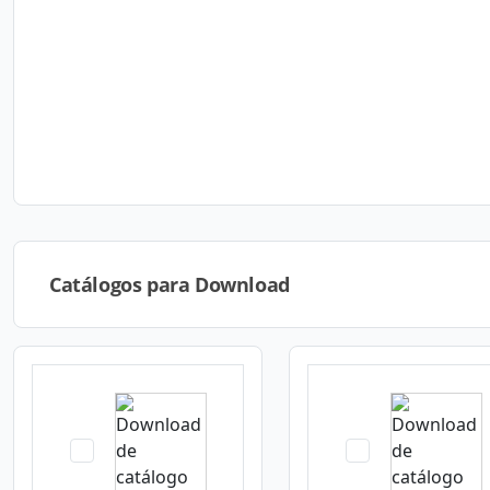
Catálogos para Download