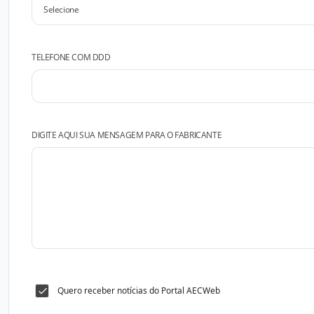
TELEFONE COM DDD
DIGITE AQUI SUA MENSAGEM PARA O FABRICANTE
Quero receber notícias do Portal AECWeb