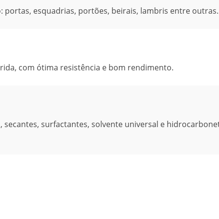
 portas, esquadrias, portões, beirais, lambris entre outras.
orida, com ótima resistência e bom rendimento.
, secantes, surfactantes, solvente universal e hidrocarbone