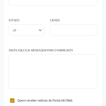
ESTADO
CIDADE
DIGITE AQUI SUA MENSAGEM PARA O FABRICANTE
Quero receber notícias do Portal AECWeb