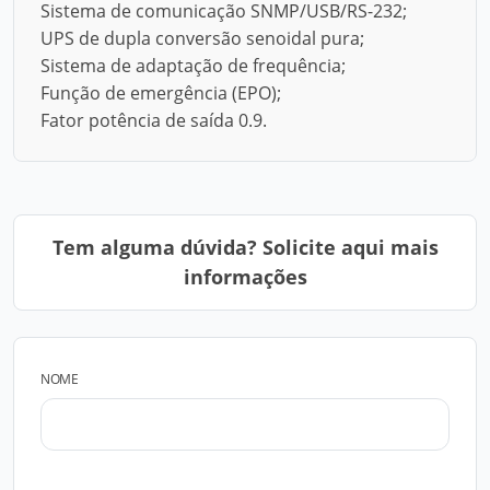
Sistema de comunicação SNMP/USB/RS-232;
UPS de dupla conversão senoidal pura;
Sistema de adaptação de frequência;
Função de emergência (EPO);
Fator potência de saída 0.9.
Tem alguma dúvida? Solicite aqui mais
informações
NOME