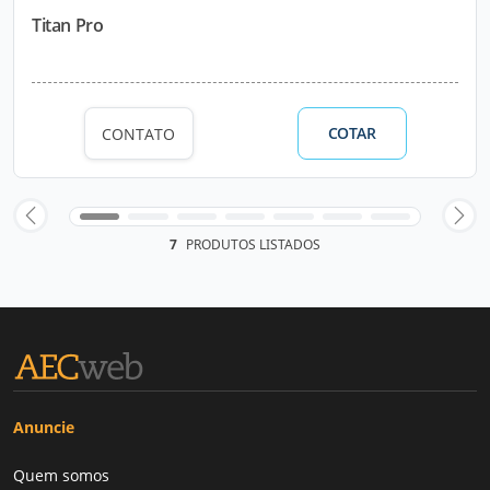
Titan Pro
COTAR
CONTATO
7
PRODUTOS LISTADOS
Anuncie
Quem somos