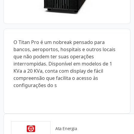
O Titan Pro é um nobreak pensado para
bancos, aeroportos, hospitais e outros locais
que não podem ter suas operações
interrompidas. Disponível em modelos de 1
KVa a 20 KVa, conta com display de fácil
compreensão que facilita o acesso às
configurações do s
Ata Energia
Catálogos para Download