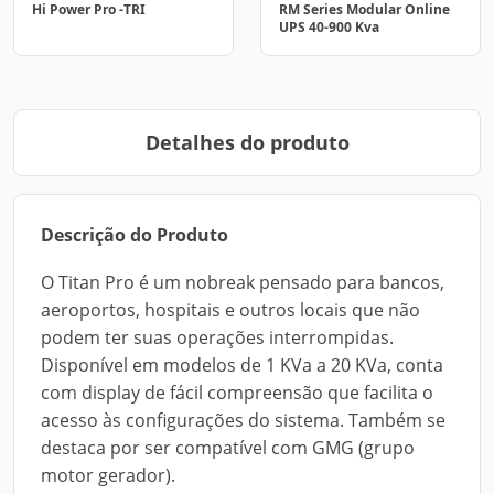
Hi Power Pro -TRI
RM Series Modular Online
UPS 40-900 Kva
Detalhes do produto
Descrição do Produto
O Titan Pro é um nobreak pensado para bancos,
aeroportos, hospitais e outros locais que não
podem ter suas operações interrompidas.
Disponível em modelos de 1 KVa a 20 KVa, conta
com display de fácil compreensão que facilita o
acesso às configurações do sistema. Também se
destaca por ser compatível com GMG (grupo
motor gerador).