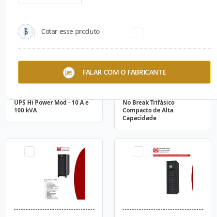
Cotar esse produto
FALAR COM O FABRICANTE
UPS Hi Power Mod - 10 A e
No Break Trifásico
100 kVA
Compacto de Alta
Capacidade