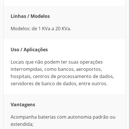
Linhas / Modelos
Modelos: de 1 KVa a 20 KVa.
Uso / Aplicações
Locais que não podem ter suas operações
interrompidas, como bancos, aeroportos,
hospitais, centros de processamento de dados,
servidores de banco de dados, entre outros.
Vantagens
Acompanha baterias com autonomia padrão ou
estendida;