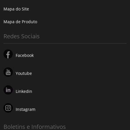
Mapa do Site
Mapa de Produto
Redes Sociais
Facebook
Youtube
Linkedin
Instagram
Boletins e Informativos