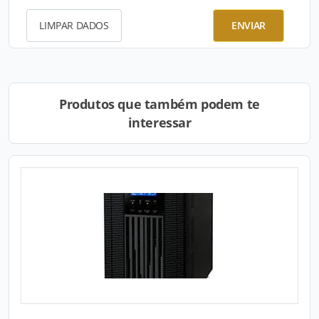
LIMPAR DADOS
ENVIAR
Produtos que também podem te
interessar