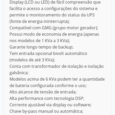
Display (LCD ou LED) de fácil compreensão que
facilita o acesso a configurações do sistema e
permite o monitoramento do status da UPS
(fonte de energia ininterrupta);
Compatível com GMG (grupo motor gerador);
Possui modo de economia de energia (apenas
nos modelos de 1 KVa a 3 KVa);
Garante longo tempo de backup;
Tem entrada opcional bivolt automático
(modelos de até 3 KVa);
Conta com transformador de isolação e isolação
galvânica;
Modelos acima de 6 KVa podem ter a quantidade
de bateria configurada conforme o uso;
Alto alcance de tensão de entrada;
Alta performance com tecnologia DSP;
Corrente ajustável via display ou software;
Chave by-pass manual ou automática;