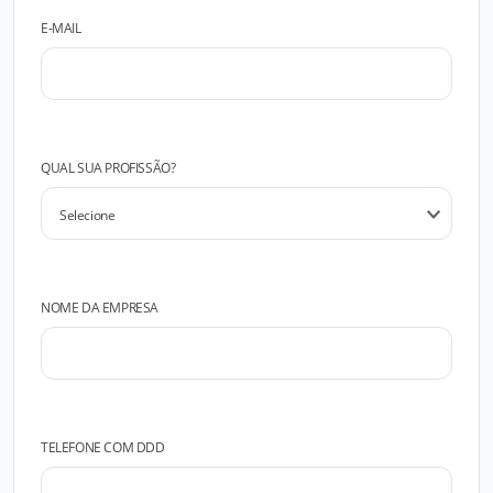
E-MAIL
QUAL SUA PROFISSÃO?
NOME DA EMPRESA
TELEFONE COM DDD