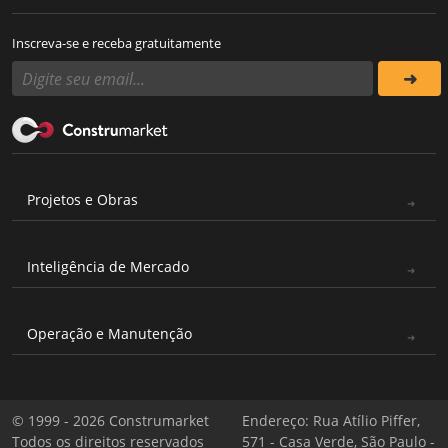
Inscreva-se e receba gratuitamente
Projetos e Obras
Inteligência de Mercado
Operação e Manutenção
© 1999 - 2026 Construmarket
Endereço: Rua Atílio Piffer,
Todos os direitos reservados
571 - Casa Verde, São Paulo -