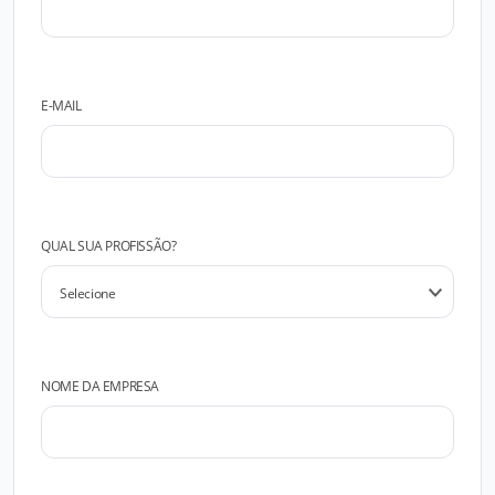
E-MAIL
QUAL SUA PROFISSÃO?
NOME DA EMPRESA