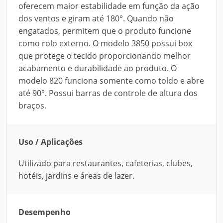
oferecem maior estabilidade em função da ação
dos ventos e giram até 180°. Quando não
engatados, permitem que o produto funcione
como rolo externo. O modelo 3850 possui box
que protege o tecido proporcionando melhor
acabamento e durabilidade ao produto. O
modelo 820 funciona somente como toldo e abre
até 90°. Possui barras de controle de altura dos
braços.
Uso / Aplicações
Utilizado para restaurantes, cafeterias, clubes,
hotéis, jardins e áreas de lazer.
Desempenho