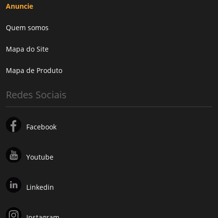
Anuncie
Quem somos
Mapa do Site
Mapa de Produto
Redes Sociais
Facebook
Youtube
Linkedin
Instagram