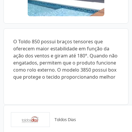
O Toldo 850 possui braços tensores que
oferecem maior estabilidade em função da
ação dos ventos e giram até 180°. Quando não
engatados, permitem que o produto funcione
como rolo externo. O modelo 3850 possui box
que protege o tecido proporcionando melhor
Toldos Dias
Catálogos para Download