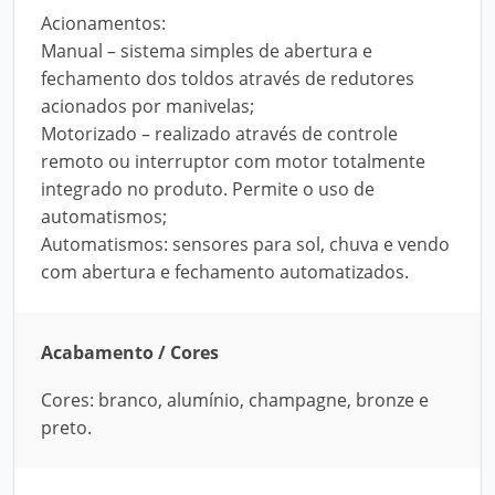
Acionamentos:
Manual – sistema simples de abertura e
fechamento dos toldos através de redutores
acionados por manivelas;
Motorizado – realizado através de controle
remoto ou interruptor com motor totalmente
integrado no produto. Permite o uso de
automatismos;
Automatismos: sensores para sol, chuva e vendo
com abertura e fechamento automatizados.
Acabamento / Cores
Cores: branco, alumínio, champagne, bronze e
preto.