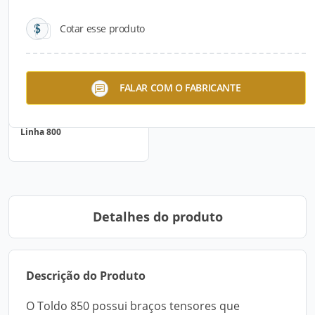
Cotar esse produto
FALAR COM O FABRICANTE
Linha 800
Detalhes do produto
Descrição do Produto
O Toldo 850 possui braços tensores que