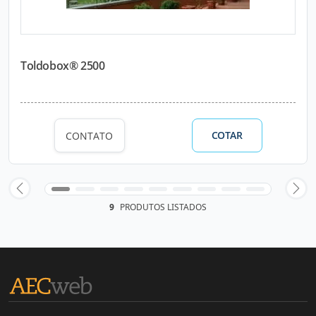
Toldobox® 2500
COTAR
CONTATO
9
PRODUTOS LISTADOS