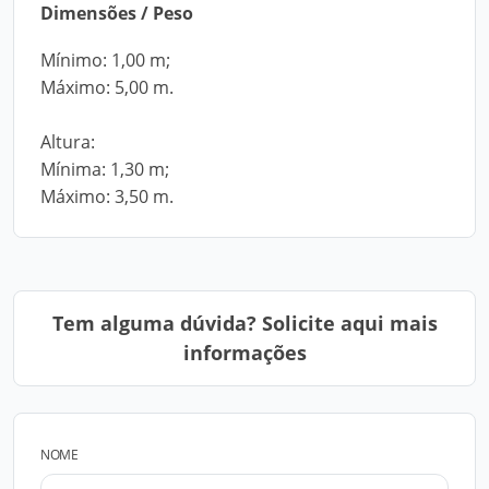
Dimensões / Peso
Mínimo: 1,00 m;
Máximo: 5,00 m.
Altura:
Mínima: 1,30 m;
Máximo: 3,50 m.
Tem alguma dúvida? Solicite aqui mais
informações
NOME