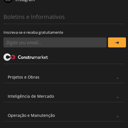
Boletins e Informativos
Inscreva-se e receba gratuitamente
Projetos e Obras
Inteligência de Mercado
Operação e Manutenção