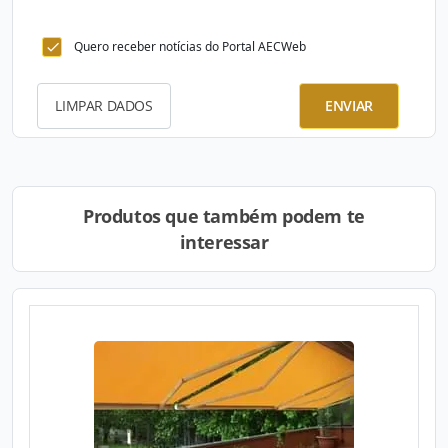
Quero receber notícias do Portal AECWeb
LIMPAR DADOS
ENVIAR
Produtos que também podem te
interessar