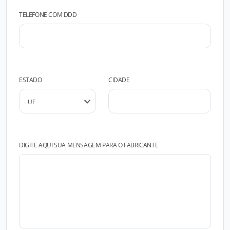
TELEFONE COM DDD
ESTADO
CIDADE
DIGITE AQUI SUA MENSAGEM PARA O FABRICANTE