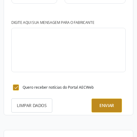
DIGITE AQUI SUA MENSAGEM PARA O FABRICANTE
Quero receber notícias do Portal AECWeb
LIMPAR DADOS
ENVIAR