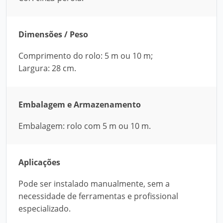
Dimensões / Peso
Comprimento do rolo: 5 m ou 10 m;
Largura: 28 cm.
Embalagem e Armazenamento
Embalagem: rolo com 5 m ou 10 m.
Aplicações
Pode ser instalado manualmente, sem a
necessidade de ferramentas e profissional
especializado.