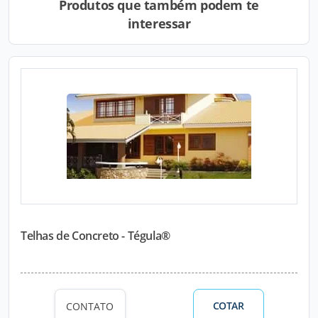
Produtos que também podem te
interessar
Telhas de Concreto - Tégula®
COTAR
CONTATO