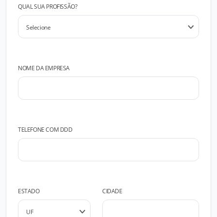
QUAL SUA PROFISSÃO?
NOME DA EMPRESA
TELEFONE COM DDD
ESTADO
CIDADE