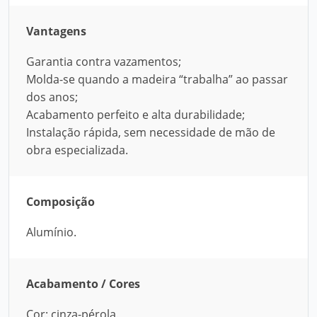
Vantagens
Garantia contra vazamentos;
Molda-se quando a madeira “trabalha” ao passar
dos anos;
Acabamento perfeito e alta durabilidade;
Instalação rápida, sem necessidade de mão de
obra especializada.
Composição
Alumínio.
Acabamento / Cores
Cor: cinza-pérola.