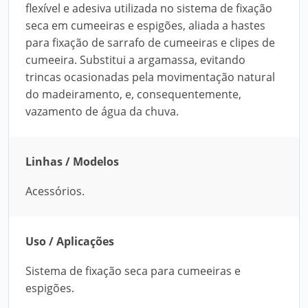
flexível e adesiva utilizada no sistema de fixação
seca em cumeeiras e espigões, aliada a hastes
para fixação de sarrafo de cumeeiras e clipes de
cumeeira. Substitui a argamassa, evitando
trincas ocasionadas pela movimentação natural
do madeiramento, e, consequentemente,
vazamento de água da chuva.
Linhas / Modelos
Acessórios.
Uso / Aplicações
Sistema de fixação seca para cumeeiras e
espigões.