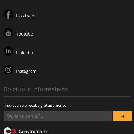
Facebook
Youtube
Linkedin
Instagram
Boletins e Informativos
Inscreva-se e receba gratuitamente