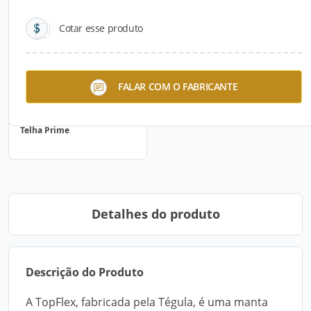
Cotar esse produto
FALAR COM O FABRICANTE
Telha Prime
Detalhes do produto
Descrição do Produto
A TopFlex, fabricada pela Tégula, é uma manta