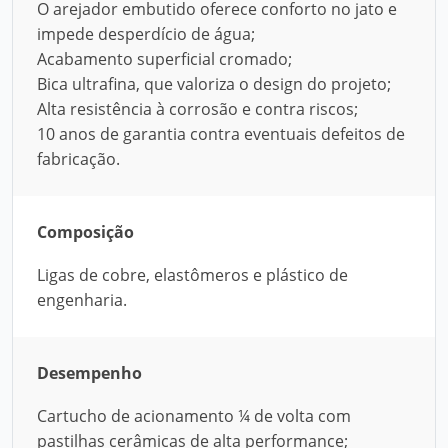
O arejador embutido oferece conforto no jato e
impede desperdício de água;
Acabamento superficial cromado;
Bica ultrafina, que valoriza o design do projeto;
Alta resistência à corrosão e contra riscos;
10 anos de garantia contra eventuais defeitos de
fabricação.
Composição
Ligas de cobre, elastômeros e plástico de
engenharia.
Desempenho
Cartucho de acionamento ¼ de volta com
pastilhas cerâmicas de alta performance;