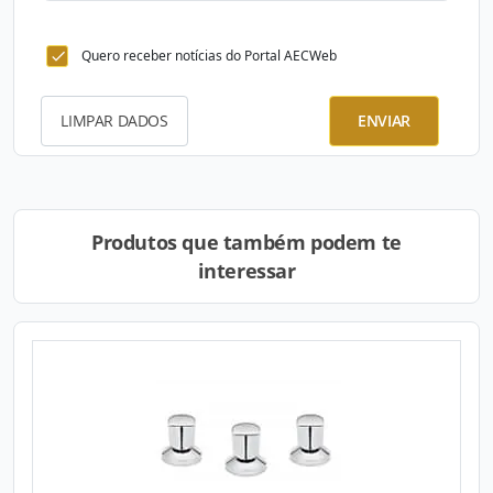
Quero receber notícias do Portal AECWeb
LIMPAR DADOS
ENVIAR
Produtos que também podem te
interessar