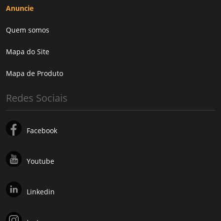
Anuncie
Quem somos
Mapa do Site
Mapa de Produto
Redes Sociais
Facebook
Youtube
Linkedin