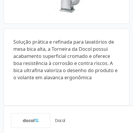
Solução prática e refinada para lavatórios de
mesa bica alta, a Torneira da Docol possui
acabamento superficial cromado e oferece
boa resistência à corrosão e contra riscos. A
bica ultrafina valoriza o desenho do produto e
o volante em alavanca ergonômica
Docol
Catálogos para Download