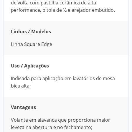
de volta com pastilha cerâmica de alta
performance, bitola de ½ e arejador embutido.
Linhas / Modelos
Linha Square Edge
Uso / Aplicações
Indicada para aplicação em lavatórios de mesa
bica alta.
Vantagens
Volante em alavanca que proporciona maior
leveza na abertura e no fechamento;