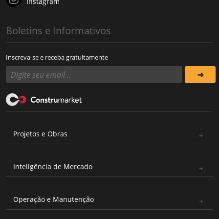
Instagram
Boletins e Informativos
Inscreva-se e receba gratuitamente
Projetos e Obras
Inteligência de Mercado
Operação e Manutenção