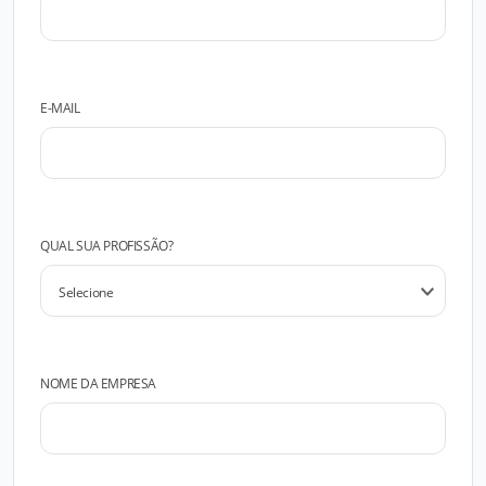
E-MAIL
QUAL SUA PROFISSÃO?
NOME DA EMPRESA