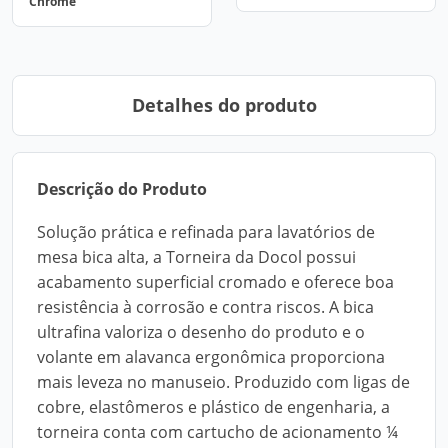
Chrome
Detalhes do produto
Descrição do Produto
Solução prática e refinada para lavatórios de
mesa bica alta, a Torneira da Docol possui
acabamento superficial cromado e oferece boa
resistência à corrosão e contra riscos. A bica
ultrafina valoriza o desenho do produto e o
volante em alavanca ergonômica proporciona
mais leveza no manuseio. Produzido com ligas de
cobre, elastômeros e plástico de engenharia, a
torneira conta com cartucho de acionamento ¼