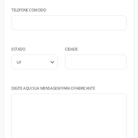
TELEFONE COM DDD
ESTADO
CIDADE
DIGITE AQUI SUA MENSAGEM PARA O FABRICANTE