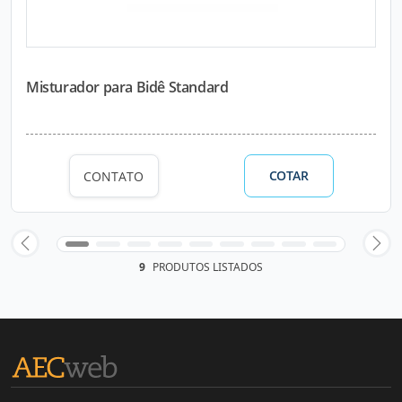
Misturador para Bidê Standard
COTAR
CONTATO
9
PRODUTOS LISTADOS