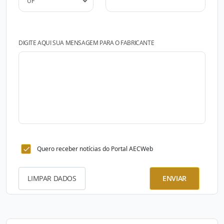
DIGITE AQUI SUA MENSAGEM PARA O FABRICANTE
Quero receber notícias do Portal AECWeb
LIMPAR DADOS
ENVIAR