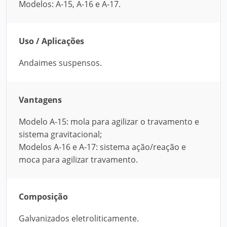
Modelos: A-15, A-16 e A-17.
Uso / Aplicações
Andaimes suspensos.
Vantagens
Modelo A-15: mola para agilizar o travamento e
sistema gravitacional;
Modelos A-16 e A-17: sistema ação/reação e
moca para agilizar travamento.
Composição
Galvanizados eletroliticamente.