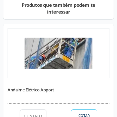
Produtos que também podem te
interessar
Andaime Elétrico Apport
COTAR
CONTATO