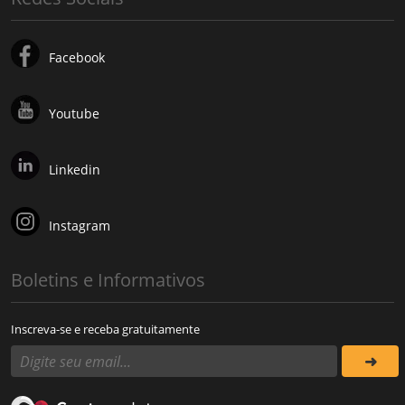
Facebook
Youtube
Linkedin
Instagram
Boletins e Informativos
Inscreva-se e receba gratuitamente