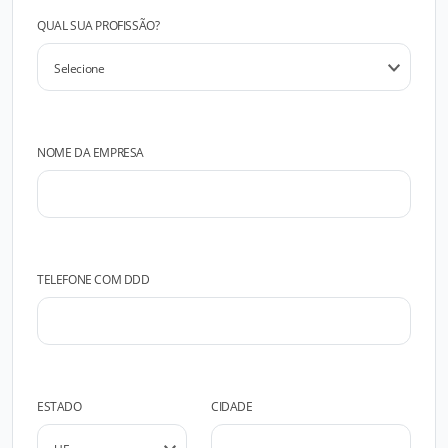
QUAL SUA PROFISSÃO?
NOME DA EMPRESA
TELEFONE COM DDD
ESTADO
CIDADE