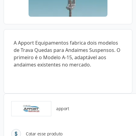
A Apport Equipamentos fabrica dois modelos
de Trava Quedas para Andaimes Suspensos. O
primeiro é o Modelo A-15, adaptável aos
andaimes existentes no mercado.
apport
Detalhes do produto
Cotar esse produto