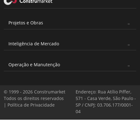
Projetos e Obras
Inteligência de Mercado
Operação e Manutenção
© 1999 - 2026 Construmarket
Endereço: Rua Atílio Piffer,
Todos os direitos reservados
571 - Casa Verde, São Paulo -
|
Política de Privacidade
SP / CNPJ: 03.706.177/0001-
04