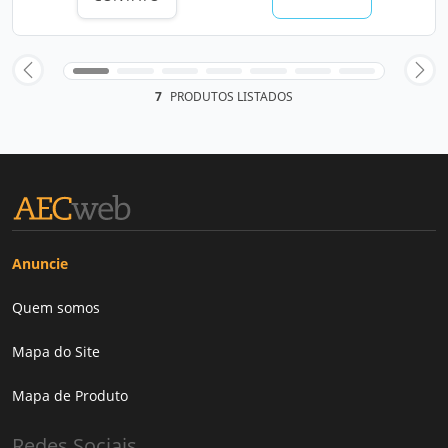
7
PRODUTOS LISTADOS
Anuncie
Quem somos
Mapa do Site
Mapa de Produto
Redes Sociais