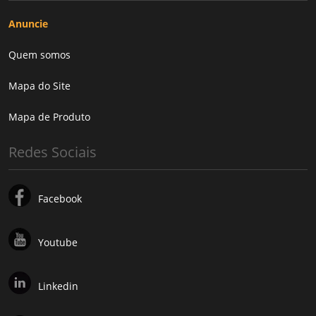
Anuncie
Quem somos
Mapa do Site
Mapa de Produto
Redes Sociais
Facebook
Youtube
Linkedin