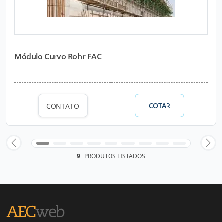
Módulo Curvo Rohr FAC
COTAR
CONTATO
9
PRODUTOS LISTADOS