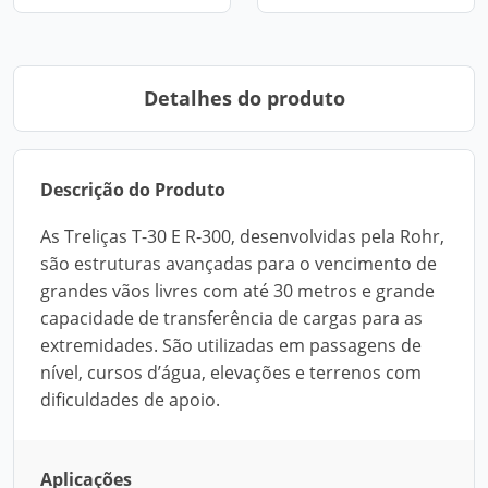
Detalhes do produto
Descrição do Produto
As Treliças T-30 E R-300, desenvolvidas pela Rohr,
são estruturas avançadas para o vencimento de
grandes vãos livres com até 30 metros e grande
capacidade de transferência de cargas para as
extremidades. São utilizadas em passagens de
nível, cursos d’água, elevações e terrenos com
dificuldades de apoio.
Aplicações