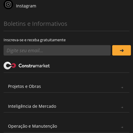
Instagram
Boletins e Informativos
Inscreva-se e receba gratuitamente
Projetos e Obras
Inteligência de Mercado
Operação e Manutenção