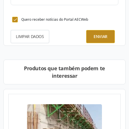
Quero receber notícias do Portal AECWeb
LIMPAR DADOS
ENVIAR
Produtos que também podem te
interessar