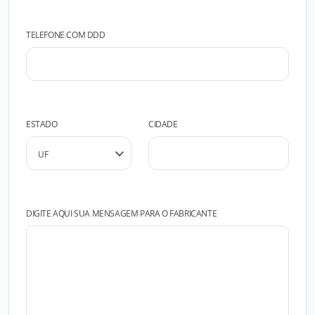
TELEFONE COM DDD
ESTADO
CIDADE
DIGITE AQUI SUA MENSAGEM PARA O FABRICANTE