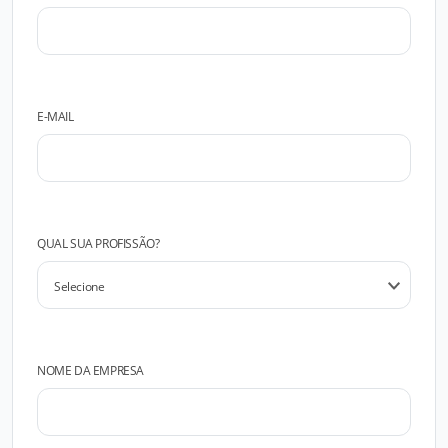
E-MAIL
QUAL SUA PROFISSÃO?
NOME DA EMPRESA