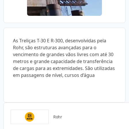
As Treliças T-30 E R-300, desenvolvidas pela
Rohr, são estruturas avançadas para o
vencimento de grandes vãos livres com até 30
metros e grande capacidade de transferência
de cargas para as extremidades. São utilizadas
em passagens de nível, cursos d’água
Rohr
Catálogos para Download