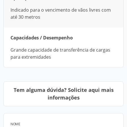
Indicado para o vencimento de vãos livres com
até 30 metros
Capacidades / Desempenho
Grande capacidade de transferência de cargas
para extremidades
Tem alguma dúvida? Solicite aqui mais
informações
NOME