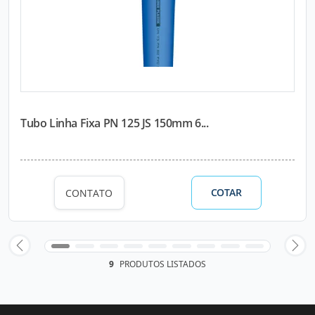
Tubo Linha Fixa PN 125 JS 150mm 6...
COTAR
CONTATO
9
PRODUTOS LISTADOS