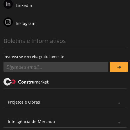
Linkedin
Instagram
Boletins e Informativos
Inscreva-se e receba gratuitamente
Projetos e Obras
Inteligência de Mercado