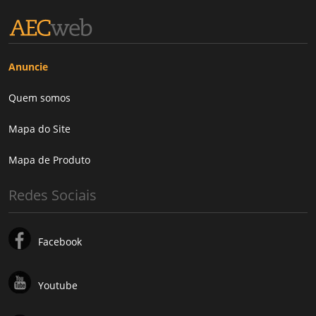
Anuncie
Quem somos
Mapa do Site
Mapa de Produto
Redes Sociais
Facebook
Youtube