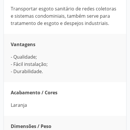
Transportar esgoto sanitário de redes coletoras
e sistemas condominiais, também serve para
tratamento de esgoto e despejos industriais.
Vantagens
- Qualidade;
- Fácil instalação;
- Durabilidade.
Acabamento / Cores
Laranja
Dimensões / Peso