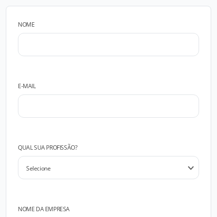
NOME
E-MAIL
QUAL SUA PROFISSÃO?
NOME DA EMPRESA