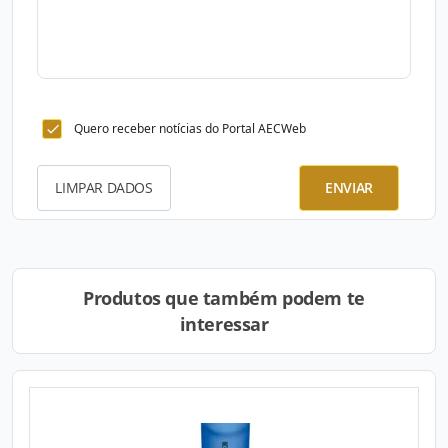
Quero receber notícias do Portal AECWeb
LIMPAR DADOS
ENVIAR
Produtos que também podem te
interessar