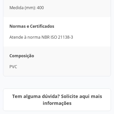
Medida (mm): 400
Normas e Certificados
Atende à norma NBR ISO 21138-3
Composição
PVC
Tem alguma dúvida? Solicite aqui mais
informações