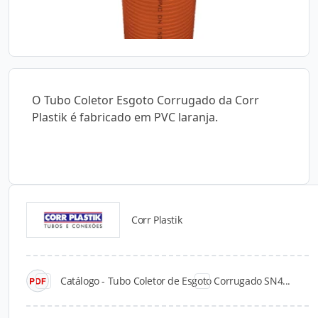
O Tubo Coletor Esgoto Corrugado da Corr
Plastik é fabricado em PVC laranja.
Corr Plastik
Catálogos para Download
Catálogo - Tubo Coletor de Esgoto Corrugado SN4...