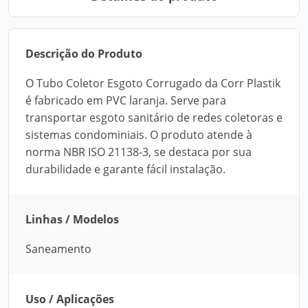
Descrição do Produto
O Tubo Coletor Esgoto Corrugado da Corr Plastik
é fabricado em PVC laranja. Serve para
transportar esgoto sanitário de redes coletoras e
sistemas condominiais. O produto atende à
norma NBR ISO 21138-3, se destaca por sua
durabilidade e garante fácil instalação.
Linhas / Modelos
Saneamento
Uso / Aplicações