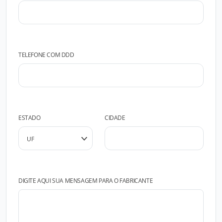
TELEFONE COM DDD
ESTADO
CIDADE
DIGITE AQUI SUA MENSAGEM PARA O FABRICANTE