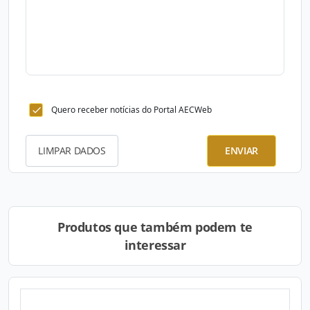
Quero receber notícias do Portal AECWeb
LIMPAR DADOS
ENVIAR
Produtos que também podem te
interessar