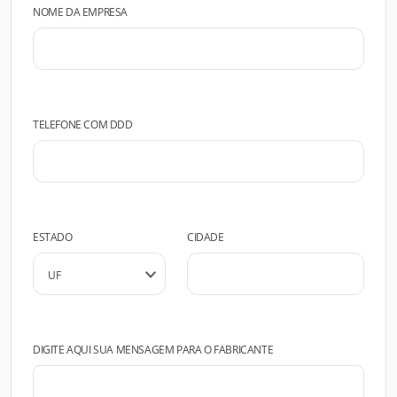
NOME DA EMPRESA
TELEFONE COM DDD
ESTADO
CIDADE
DIGITE AQUI SUA MENSAGEM PARA O FABRICANTE