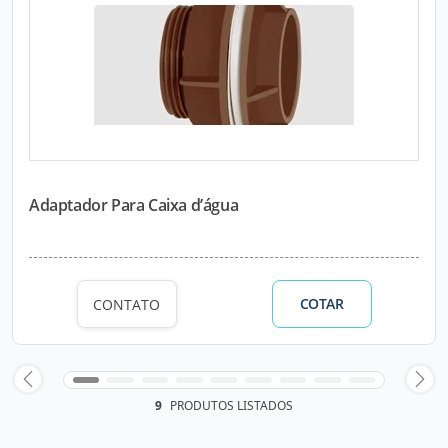
Adaptador Para Caixa d’água
COTAR
CONTATO
9
PRODUTOS LISTADOS