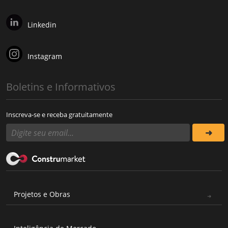
Linkedin
Instagram
Boletins e Informativos
Inscreva-se e receba gratuitamente
Projetos e Obras