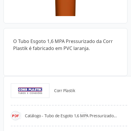
O Tubo Esgoto 1,6 MPA Pressurizado da Corr
Plastik é fabricado em PVC laranja.
Corr Plastik
Catálogos para Download
Catálogo - Tubo de Esgoto 1,6 MPA Pressurizado...