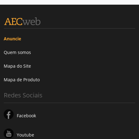
Anuncie
Quem somos
Mapa do Site
Mapa de Produto
Redes Sociais
Facebook
Youtube