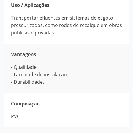
Uso / Aplicações
Transportar efluentes em sistemas de esgoto
pressurizados, como redes de recalque em obras
públicas e privadas.
Vantagens
- Qualidade;
- Facilidade de instalação;
- Durabilidade.
Composição
PVC