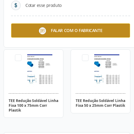
Cotar esse produto
TEE Redução Soldável Linha
TEE Redução Soldável Linha
FALAR COM O FABRICANTE
Fixa 150 x 125mm Corr
Fixa 100 x 50mm Corr
Plastik
Plastik
TEE Redução Soldável Linha
TEE Redução Soldável Linha
Fixa 100 x 75mm Corr
Fixa 50 x 25mm Corr Plastik
Plastik