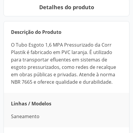
Detalhes do produto
Descrição do Produto
O Tubo Esgoto 1,6 MPA Pressurizado da Corr
Plastik é fabricado em PVC laranja. É utilizado
para transportar efluentes em sistemas de
esgoto pressurizados, como redes de recalque
em obras públicas e privadas. Atende à norma
NBR 7665 e oferece qualidade e durabilidade.
Linhas / Modelos
Saneamento