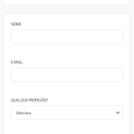
NOME
E-MAIL
QUAL SUA PROFISSÃO?