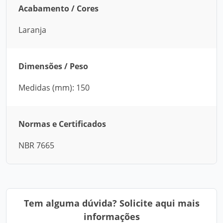
Acabamento / Cores
Laranja
Dimensões / Peso
Medidas (mm): 150
Normas e Certificados
NBR 7665
Tem alguma dúvida? Solicite aqui mais
informações