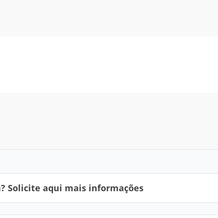
 Solicite aqui mais informações