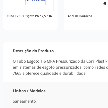
Tubo PVC-O Esgoto PN 12,5 / 16
Anel de Borracha
Descrição do Produto
O Tubo Esgoto 1,6 MPA Pressurizado da Corr Plastik 
em sistemas de esgoto pressurizados, como redes d
7665 e oferece qualidade e durabilidade.
Linhas / Modelos
Saneamento