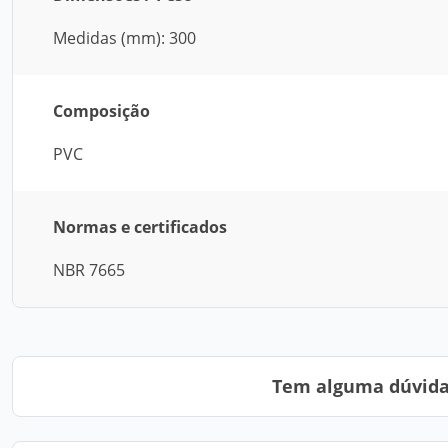
Medidas (mm): 300
Composição
PVC
Normas e certificados
NBR 7665
Tem alguma dúvida?