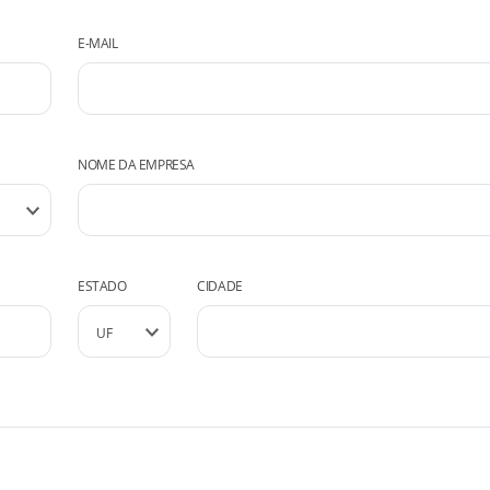
E-MAIL
NOME DA EMPRESA
ESTADO
CIDADE