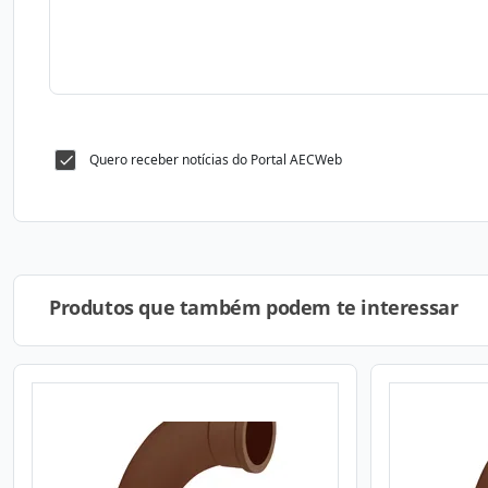
Quero receber notícias do Portal AECWeb
Produtos que também podem te interessar