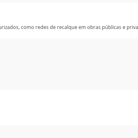
rizados, como redes de recalque em obras públicas e priv