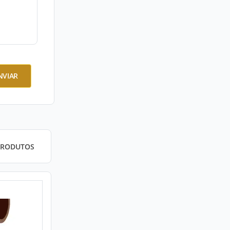
NVIAR
PRODUTOS