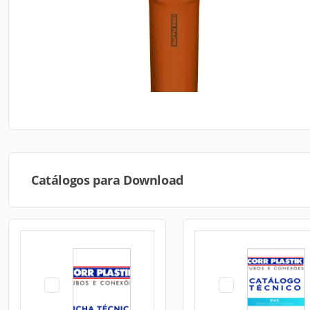
Catálogos para Download