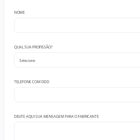
NOME
QUAL SUA PROFISSÃO?
TELEFONE COM DDD
DIGITE AQUI SUA MENSAGEM PARA O FABRICANTE