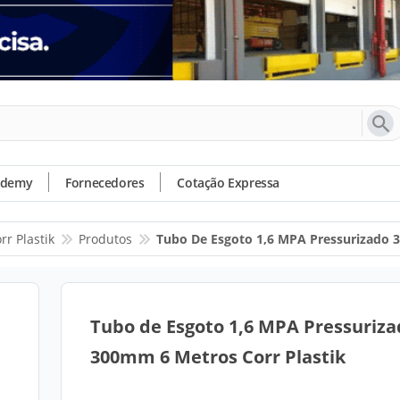
ademy
Fornecedores
Cotação Expressa
rr Plastik
Produtos
Tubo De Esgoto 1,6 MPA Pressurizado 
Tubo de Esgoto 1,6 MPA Pressuriza
300mm 6 Metros Corr Plastik