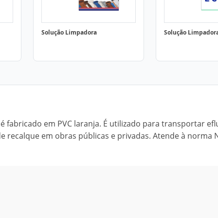
Solução Limpadora
Solução Limpador
é fabricado em PVC laranja. É utilizado para transportar ef
e recalque em obras públicas e privadas. Atende à norma 