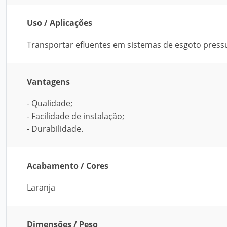
Uso / Aplicações
Transportar efluentes em sistemas de esgoto pressu
Vantagens
- Qualidade;
- Facilidade de instalação;
- Durabilidade.
Acabamento / Cores
Laranja
Dimensões / Peso