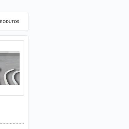
PRODUTOS