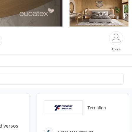
Conta
Tecnoflon
diversos