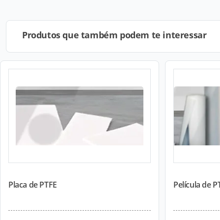
Produtos que também podem te interessar
Placa de PTFE
Película de P