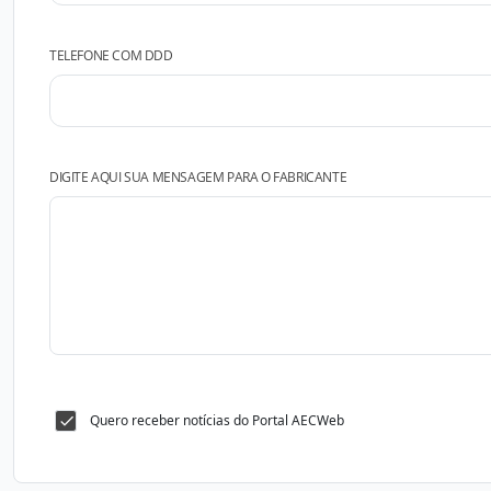
TELEFONE COM DDD
DIGITE AQUI SUA MENSAGEM PARA O FABRICANTE
Quero receber notícias do Portal AECWeb