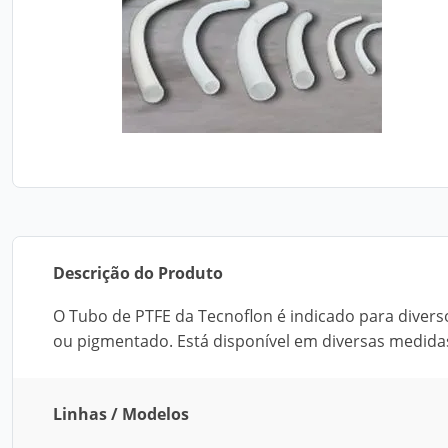
Descrição do Produto
O Tubo de PTFE da Tecnoflon é indicado para diverso
ou pigmentado. Está disponível em diversas medida
Linhas / Modelos