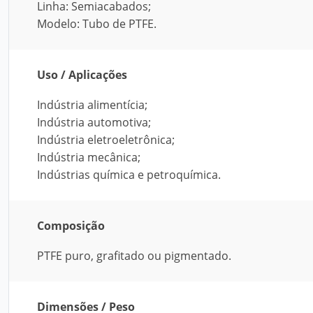
Linha: Semiacabados;
Modelo: Tubo de PTFE.
Uso / Aplicações
Indústria alimentícia;
Indústria automotiva;
Indústria eletroeletrônica;
Indústria mecânica;
Indústrias química e petroquímica.
Composição
PTFE puro, grafitado ou pigmentado.
Dimensões / Peso