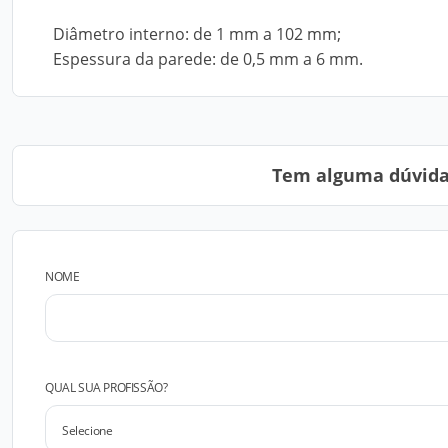
Diâmetro interno: de 1 mm a 102 mm;
Espessura da parede: de 0,5 mm a 6 mm.
Tem alguma dúvida?
NOME
QUAL SUA PROFISSÃO?