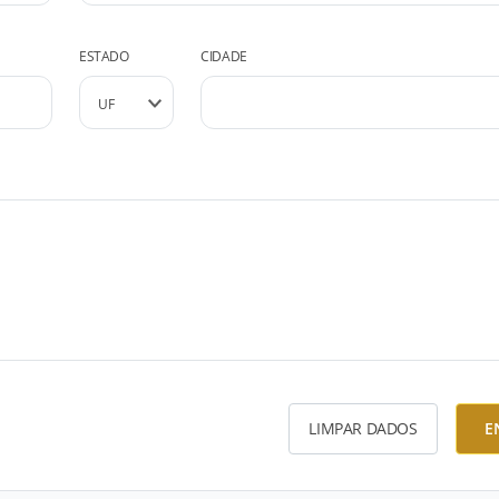
ESTADO
CIDADE
LIMPAR DADOS
E