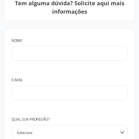
Tem alguma dúvida? Solicite aqui mais
informações
NOME
E-MAIL
QUAL SUA PROFISSÃO?