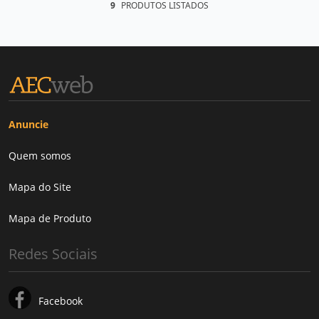
9
PRODUTOS LISTADOS
Anuncie
Quem somos
Mapa do Site
Mapa de Produto
Redes Sociais
Facebook