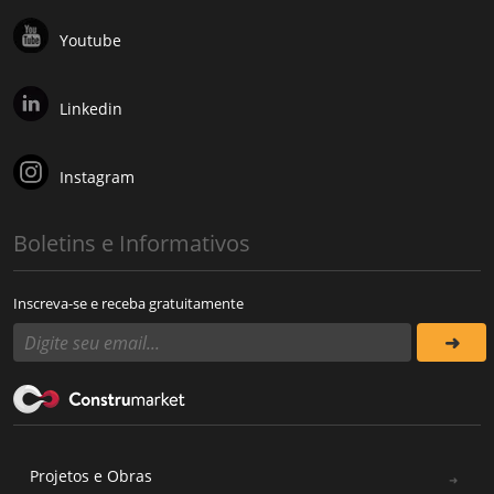
Youtube
Linkedin
Instagram
Boletins e Informativos
Inscreva-se e receba gratuitamente
Projetos e Obras