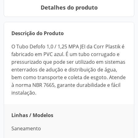
Detalhes do produto
Descrição do Produto
O Tubo Defofo 1,0 / 1,25 MPA JEI da Corr Plastik é
fabricado em PVC azul. É um tubo corrugado e
pressurizado que pode ser utilizado em sistemas
enterrados de adução e distribuição de água,
bem como transporte e coleta de esgoto. Atende
à norma NBR 7665, garante durabilidade e fácil
instalação.
Linhas / Modelos
Saneamento