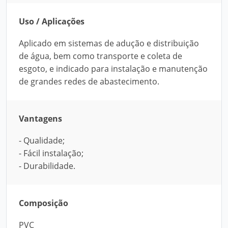
Uso / Aplicações
Aplicado em sistemas de adução e distribuição
de água, bem como transporte e coleta de
esgoto, e indicado para instalação e manutenção
de grandes redes de abastecimento.
Vantagens
- Qualidade;
- Fácil instalação;
- Durabilidade.
Composição
PVC