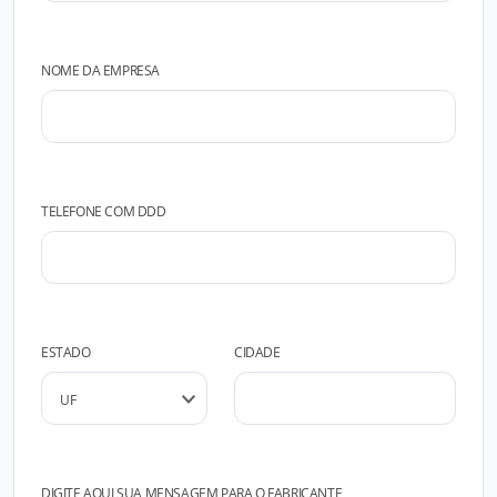
NOME DA EMPRESA
TELEFONE COM DDD
ESTADO
CIDADE
DIGITE AQUI SUA MENSAGEM PARA O FABRICANTE