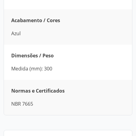
Acabamento / Cores
Azul
Dimensões / Peso
Medida (mm): 300
Normas e Certificados
NBR 7665