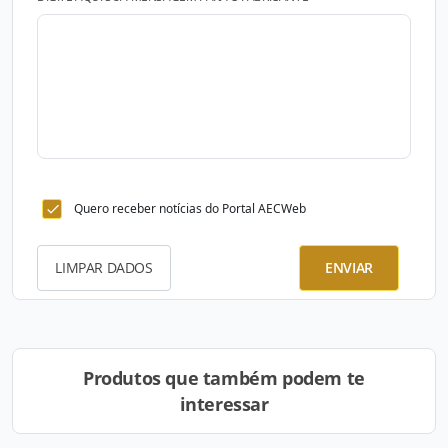
Quero receber notícias do Portal AECWeb
LIMPAR DADOS
ENVIAR
Produtos que também podem te
interessar