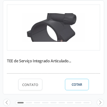
TEE de Serviço Integrado Articulado...
COTAR
CONTATO