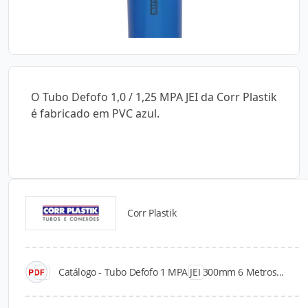
O Tubo Defofo 1,0 / 1,25 MPA JEI da Corr Plastik
é fabricado em PVC azul.
Corr Plastik
Catálogos para Download
Catálogo - Tubo Defofo 1 MPA JEI 300mm 6 Metros...