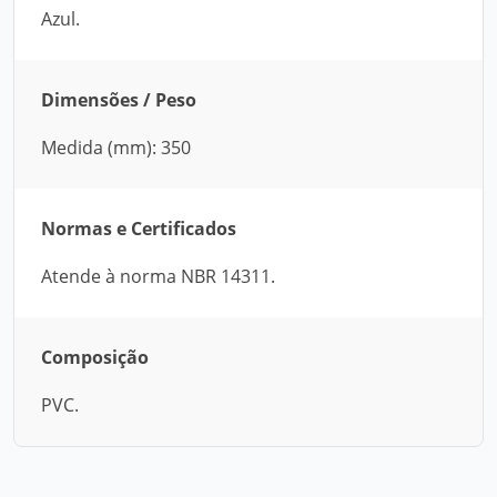
Azul.
Dimensões / Peso
Medida (mm): 350
Normas e Certificados
Atende à norma NBR 14311.
Composição
PVC.