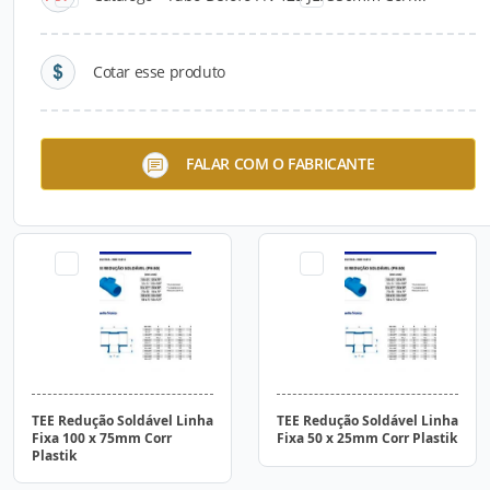
Cotar esse produto
TEE Redução Soldável Linha
TEE Redução Soldável Linha
FALAR COM O FABRICANTE
Fixa 150 x 125mm Corr
Fixa 100 x 50mm Corr
Plastik
Plastik
TEE Redução Soldável Linha
TEE Redução Soldável Linha
Fixa 100 x 75mm Corr
Fixa 50 x 25mm Corr Plastik
Plastik