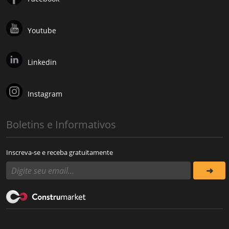
Youtube
Linkedin
Instagram
Boletins e Informativos
Inscreva-se e receba gratuitamente