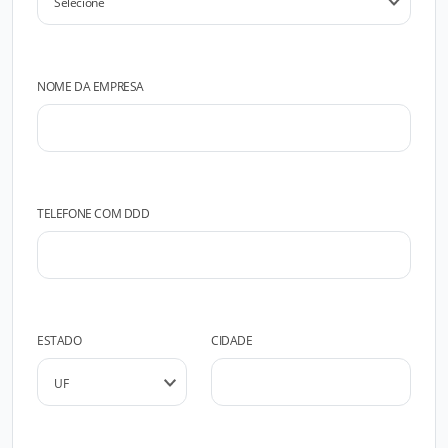
NOME DA EMPRESA
TELEFONE COM DDD
ESTADO
CIDADE