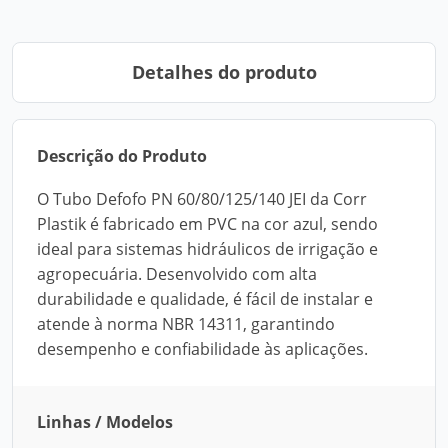
Detalhes do produto
Descrição do Produto
O Tubo Defofo PN 60/80/125/140 JEI da Corr
Plastik é fabricado em PVC na cor azul, sendo
ideal para sistemas hidráulicos de irrigação e
agropecuária. Desenvolvido com alta
durabilidade e qualidade, é fácil de instalar e
atende à norma NBR 14311, garantindo
desempenho e confiabilidade às aplicações.
Linhas / Modelos