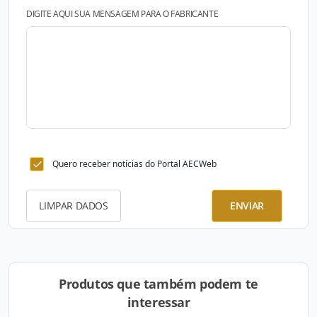
DIGITE AQUI SUA MENSAGEM PARA O FABRICANTE
Quero receber notícias do Portal AECWeb
LIMPAR DADOS
ENVIAR
Produtos que também podem te
interessar