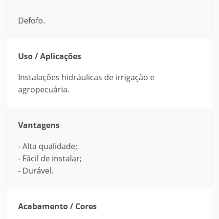
Defofo.
Uso / Aplicações
Instalações hidráulicas de irrigação e
agropecuária.
Vantagens
- Alta qualidade;
- Fácil de instalar;
- Durável.
Acabamento / Cores