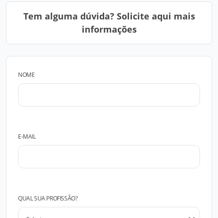
Tem alguma dúvida? Solicite aqui mais
informações
NOME
E-MAIL
QUAL SUA PROFISSÃO?