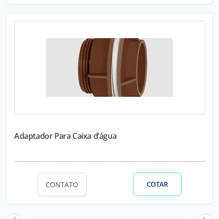
Adaptador Para Caixa d’água
COTAR
CONTATO