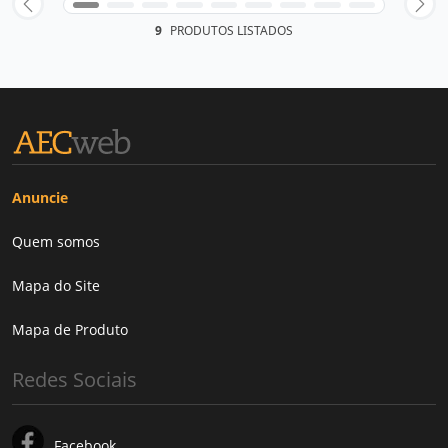
9
PRODUTOS LISTADOS
Anuncie
Quem somos
Mapa do Site
Mapa de Produto
Redes Sociais
Facebook