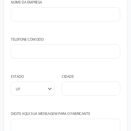
NOME DA EMPRESA
TELEFONE COM DDD
ESTADO
CIDADE
DIGITE AQUI SUA MENSAGEM PARA O FABRICANTE