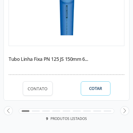
Tubo Linha Fixa PN 125 JS 150mm 6...
COTAR
CONTATO
9
PRODUTOS LISTADOS