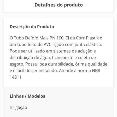
Detalhes do produto
Descrição do Produto
O Tubo Defofo Mais PN 160 JEI da Corr Plastik é
um tubo feito de PVC rígido com junta elástica.
Pode ser utilizado em sistemas de adução e
distribuição de água, transporte e coleta de
esgoto. Possui boa durabilidade, ótima qualidade
e é fácil de ser instalado. Atende à norma NBR
14311.
Linhas / Modelos
Irrigação