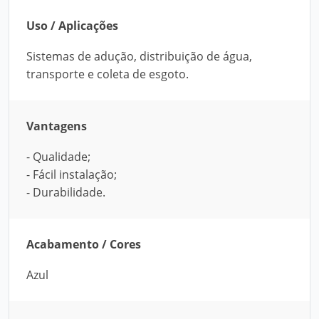
Uso / Aplicações
Sistemas de adução, distribuição de água,
transporte e coleta de esgoto.
Vantagens
- Qualidade;
- Fácil instalação;
- Durabilidade.
Acabamento / Cores
Azul