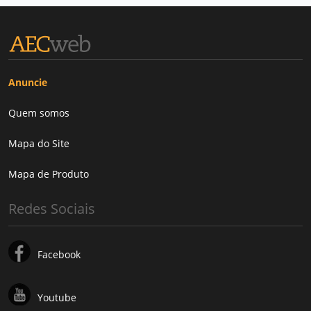
Anuncie
Quem somos
Mapa do Site
Mapa de Produto
Redes Sociais
Facebook
Youtube