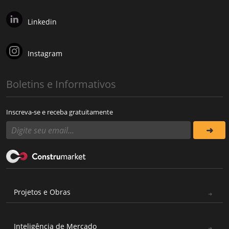
Linkedin
Instagram
Boletins e Informativos
Inscreva-se e receba gratuitamente
Projetos e Obras
Inteligência de Mercado