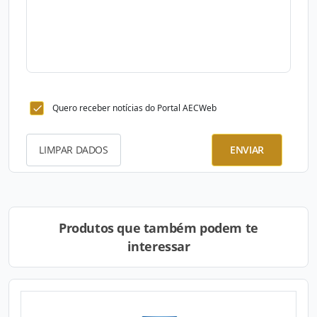
Quero receber notícias do Portal AECWeb
LIMPAR DADOS
ENVIAR
Produtos que também podem te
interessar