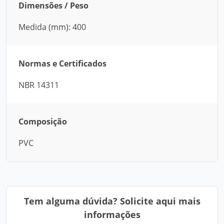
Dimensões / Peso
Medida (mm): 400
Normas e Certificados
NBR 14311
Composição
PVC
Tem alguma dúvida? Solicite aqui mais
informações