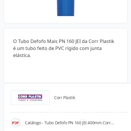
O Tubo Defofo Mais PN 160 JEI da Corr Plastik
é um tubo feito de PVC rígido com junta
elástica.
Corr Plastik
Catálogos para Download
Catálogo - Tubo Defofo PN 160 JEI 400mm Corr...