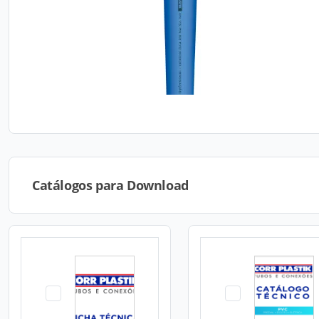
Catálogos para Download