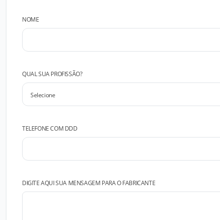
NOME
QUAL SUA PROFISSÃO?
TELEFONE COM DDD
DIGITE AQUI SUA MENSAGEM PARA O FABRICANTE