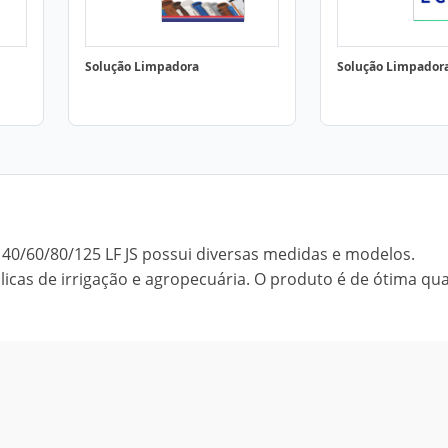
Solução Limpadora
Solução Limpador
 40/60/80/125 LF JS possui diversas medidas e modelos.
licas de irrigação e agropecuária. O produto é de ótima qu