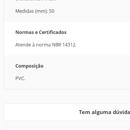
Medidas (mm): 50
Normas e Certificados
Atende à norma NBR 14312.
Composição
PVC.
Tem alguma dúvida?