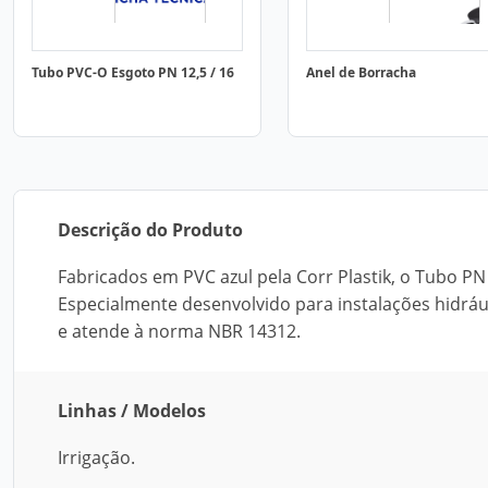
Tubo PVC-O Esgoto PN 12,5 / 16
Anel de Borracha
Descrição do Produto
Fabricados em PVC azul pela Corr Plastik, o Tubo PN
Especialmente desenvolvido para instalações hidráu
e atende à norma NBR 14312.
Linhas / Modelos
Irrigação.