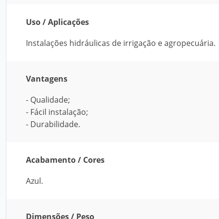
Uso / Aplicações
Instalações hidráulicas de irrigação e agropecuária.
Vantagens
- Qualidade;
- Fácil instalação;
- Durabilidade.
Acabamento / Cores
Azul.
Dimensões / Peso