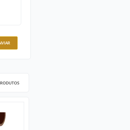
NVIAR
PRODUTOS