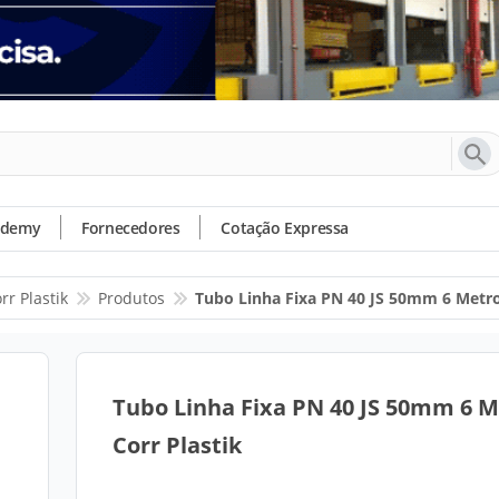
ademy
Fornecedores
Cotação Expressa
rr Plastik
Produtos
Tubo Linha Fixa PN 40 JS 50mm 6 Metro
Tubo Linha Fixa PN 40 JS 50mm 6 M
Corr Plastik