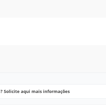
 Solicite aqui mais informações