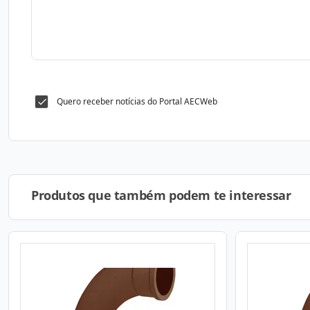
Quero receber notícias do Portal AECWeb
Produtos que também podem te interessar