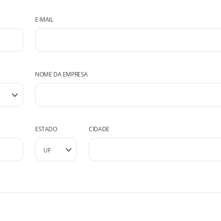
E-MAIL
NOME DA EMPRESA
ESTADO
CIDADE