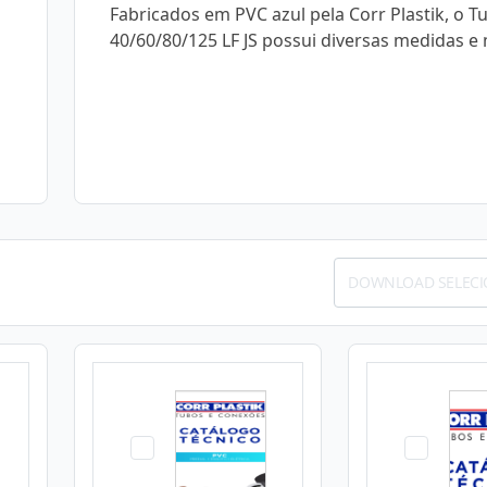
Fabricados em PVC azul pela Corr Plastik, o 
40/60/80/125 LF JS possui diversas medidas e
DOWNLOAD SELEC