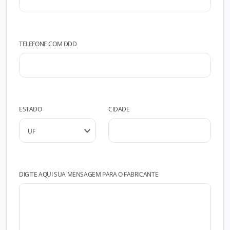
TELEFONE COM DDD
ESTADO
CIDADE
DIGITE AQUI SUA MENSAGEM PARA O FABRICANTE