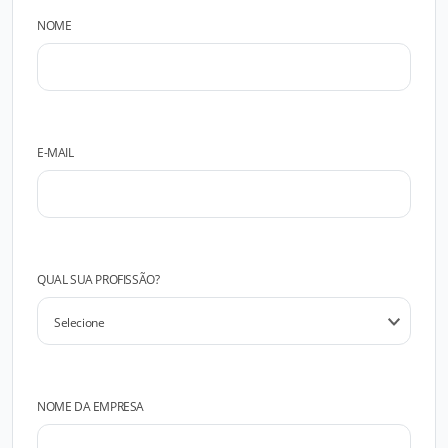
NOME
E-MAIL
QUAL SUA PROFISSÃO?
NOME DA EMPRESA