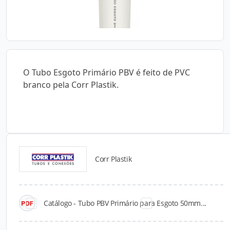
O Tubo Esgoto Primário PBV é feito de PVC
branco pela Corr Plastik.
Corr Plastik
Catálogos para Download
Catálogo - Tubo PBV Primário para Esgoto 50mm...