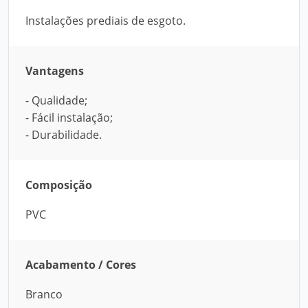
Instalações prediais de esgoto.
Vantagens
- Qualidade;
- Fácil instalação;
- Durabilidade.
Composição
PVC
Acabamento / Cores
Branco