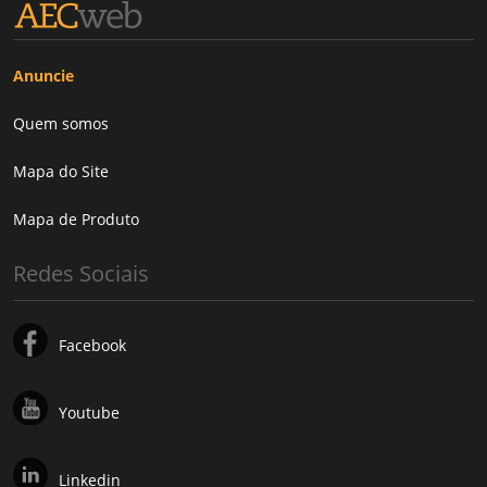
Anuncie
Quem somos
Mapa do Site
Mapa de Produto
Redes Sociais
Facebook
Youtube
Linkedin