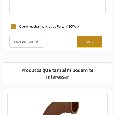
Quero receber notícias do Portal AECWeb
LIMPAR DADOS
ENVIAR
Produtos que também podem te
interessar