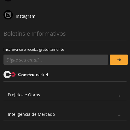
Instagram
Boletins e Informativos
Inscreva-se e receba gratuitamente
Projetos e Obras
Inteligência de Mercado