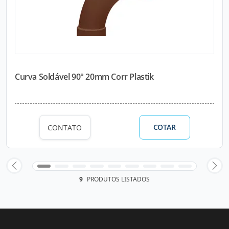
Curva Soldável 90° 20mm Corr Plastik
COTAR
CONTATO
9
PRODUTOS LISTADOS