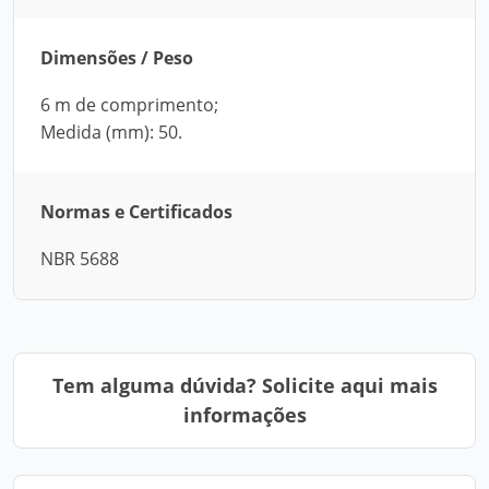
Dimensões / Peso
6 m de comprimento;
Medida (mm): 50.
Normas e Certificados
NBR 5688
Tem alguma dúvida? Solicite aqui mais
informações