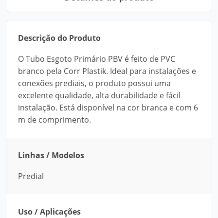
Descrição do Produto
O Tubo Esgoto Primário PBV é feito de PVC
branco pela Corr Plastik. Ideal para instalações e
conexões prediais, o produto possui uma
excelente qualidade, alta durabilidade e fácil
instalação. Está disponível na cor branca e com 6
m de comprimento.
Linhas / Modelos
Predial
Uso / Aplicações