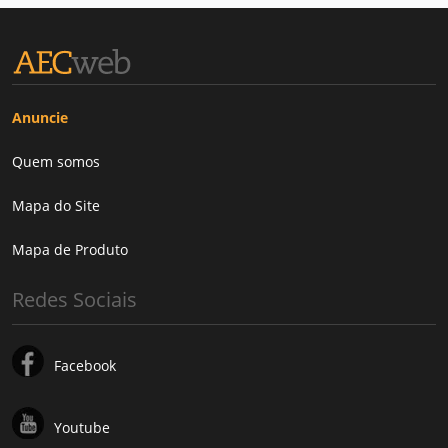
Anuncie
Quem somos
Mapa do Site
Mapa de Produto
Redes Sociais
Facebook
Youtube