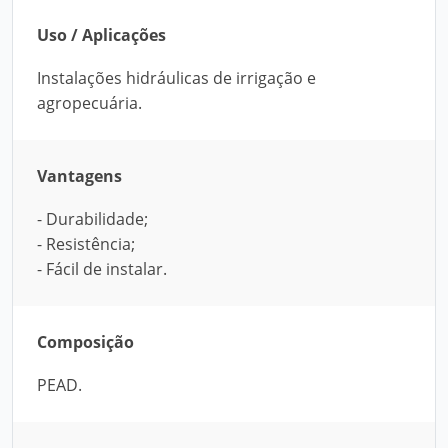
Uso / Aplicações
Instalações hidráulicas de irrigação e
agropecuária.
Vantagens
- Durabilidade;
- Resistência;
- Fácil de instalar.
Composição
PEAD.