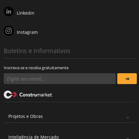
Linkedin
Instagram
Boletins e Informativos
Inscreva-se e receba gratuitamente
Projetos e Obras
Inteligência de Mercado