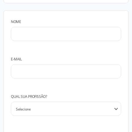
NOME
E-MAIL
QUAL SUA PROFISSÃO?