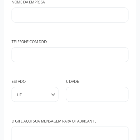
NOME DA EMPRESA
TELEFONE COM DDD
ESTADO
CIDADE
DIGITE AQUI SUA MENSAGEM PARA O FABRICANTE