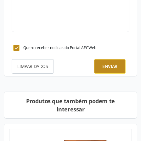
Quero receber notícias do Portal AECWeb
LIMPAR DADOS
ENVIAR
Produtos que também podem te
interessar