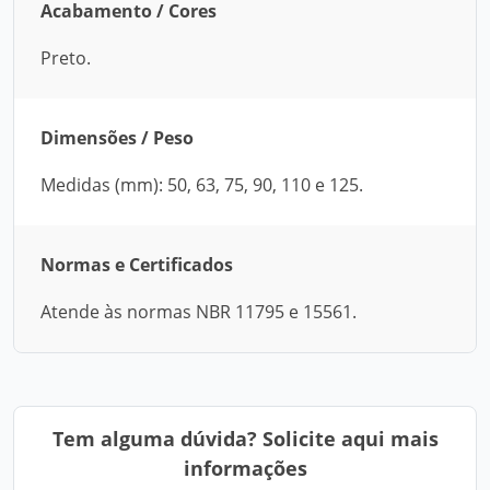
Acabamento / Cores
Preto.
Dimensões / Peso
Medidas (mm): 50, 63, 75, 90, 110 e 125.
Normas e Certificados
Atende às normas NBR 11795 e 15561.
Tem alguma dúvida? Solicite aqui mais
informações