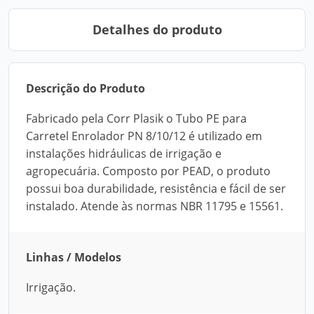
Detalhes do produto
Descrição do Produto
Fabricado pela Corr Plasik o Tubo PE para
Carretel Enrolador PN 8/10/12 é utilizado em
instalações hidráulicas de irrigação e
agropecuária. Composto por PEAD, o produto
possui boa durabilidade, resistência e fácil de ser
instalado. Atende às normas NBR 11795 e 15561.
Linhas / Modelos
Irrigação.