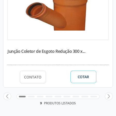
Junção Coletor de Esgoto Redução 300 x...
COTAR
CONTATO
9
PRODUTOS LISTADOS