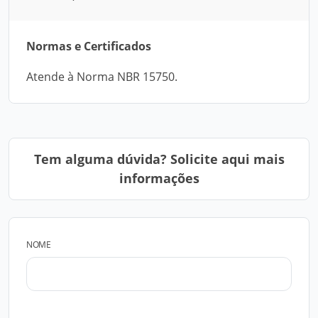
Normas e Certificados
Atende à Norma NBR 15750.
Tem alguma dúvida? Solicite aqui mais
informações
NOME