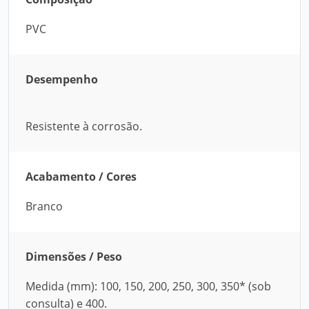
PVC
Desempenho
Resistente à corrosão.
Acabamento / Cores
Branco
Dimensões / Peso
Medida (mm): 100, 150, 200, 250, 300, 350* (sob
consulta) e 400.