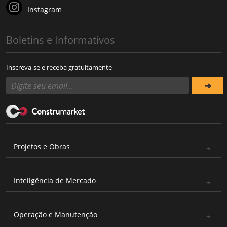
Instagram
Boletins e Informativos
Inscreva-se e receba gratuitamente
Projetos e Obras
Inteligência de Mercado
Operação e Manutenção