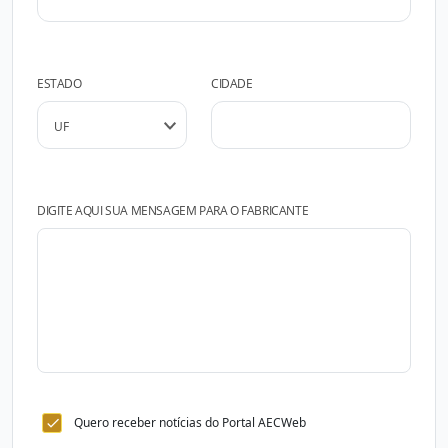
ESTADO
CIDADE
DIGITE AQUI SUA MENSAGEM PARA O FABRICANTE
Quero receber notícias do Portal AECWeb