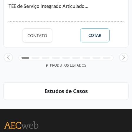
TEE de Serviço Integrado Articulado...
COTAR
CONTATO
9
PRODUTOS LISTADOS
Estudos de Casos