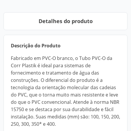
Detalhes do produto
Descrição do Produto
Fabricado em PVC-O branco, o Tubo PVC-O da
Corr Plastik é ideal para sistemas de
fornecimento e tratamento de água das
construções. O diferencial do produto é a
tecnologia da orientação molecular das cadeias
do PVC, que o torna muito mais resistente e leve
do que o PVC convencional. Atende à norma NBR
15750 e se destaca por sua durabilidade e fácil
instalação. Suas medidas (mm) são: 100, 150, 200,
250, 300, 350* e 400.