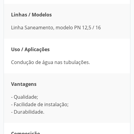
Linhas / Modelos
Linha Saneamento, modelo PN 12,5 / 16
Uso / Aplicações
Condução de água nas tubulações.
Vantagens
- Qualidade;
- Facilidade de instalação;
- Durabilidade.
Composição