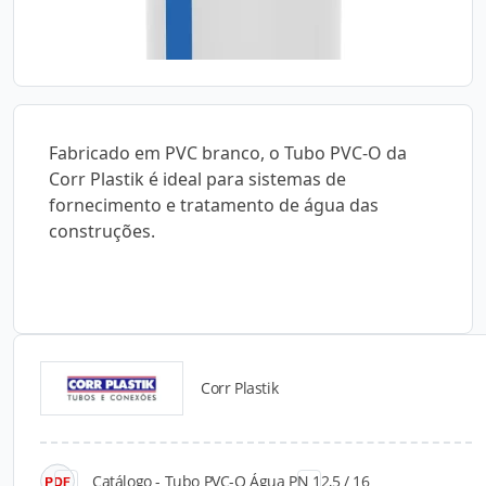
Fabricado em PVC branco, o Tubo PVC-O da
Corr Plastik é ideal para sistemas de
fornecimento e tratamento de água das
construções.
Corr Plastik
Catálogos para Download
Catálogo - Tubo PVC-O Água PN 12,5 / 16