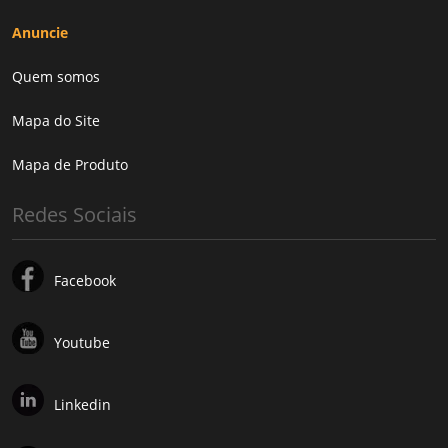
Anuncie
Quem somos
Mapa do Site
Mapa de Produto
Redes Sociais
Facebook
Youtube
Linkedin