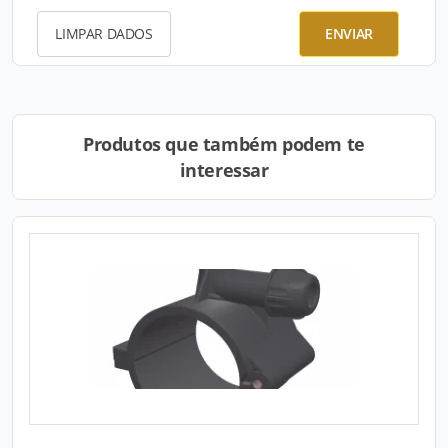
LIMPAR DADOS
ENVIAR
Produtos que também podem te
interessar