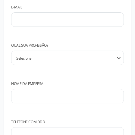
E-MAIL
QUAL SUA PROFISSÃO?
NOME DA EMPRESA
TELEFONE COM DDD