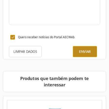
Quero receber notícias do Portal AECWeb
LIMPAR DADOS
ENVIAR
Produtos que também podem te
interessar