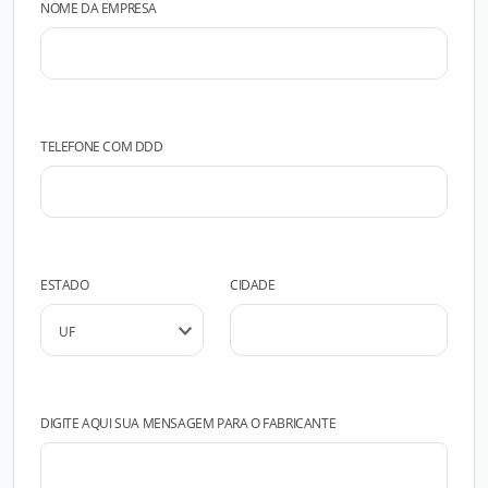
NOME DA EMPRESA
TELEFONE COM DDD
ESTADO
CIDADE
DIGITE AQUI SUA MENSAGEM PARA O FABRICANTE