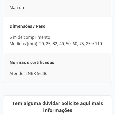
Marrom.
Dimensões / Peso
6 m de comprimento
Medidas (mm): 20, 25, 32, 40, 50, 60, 75, 85 e 110.
Normas e certificados
Atende à NBR 5648.
Tem alguma dúvida? Solicite aqui mais
informações