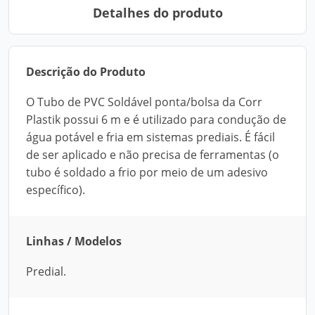
Detalhes do produto
Descrição do Produto
O Tubo de PVC Soldável ponta/bolsa da Corr
Plastik possui 6 m e é utilizado para condução de
água potável e fria em sistemas prediais. É fácil
de ser aplicado e não precisa de ferramentas (o
tubo é soldado a frio por meio de um adesivo
específico).
Linhas / Modelos
Predial.