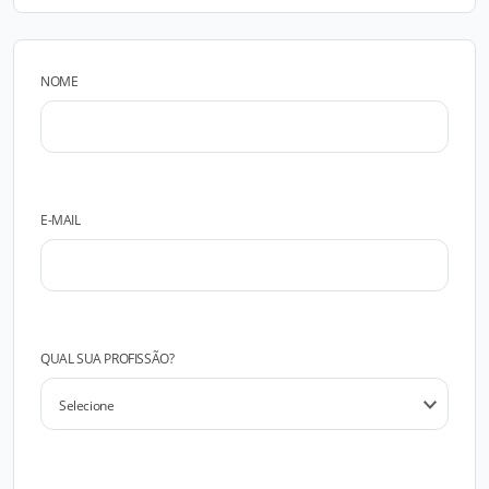
NOME
E-MAIL
QUAL SUA PROFISSÃO?