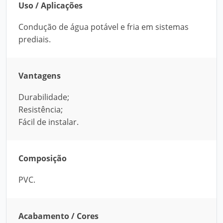
Uso / Aplicações
Condução de água potável e fria em sistemas
prediais.
Vantagens
Durabilidade;
Resistência;
Fácil de instalar.
Composição
PVC.
Acabamento / Cores