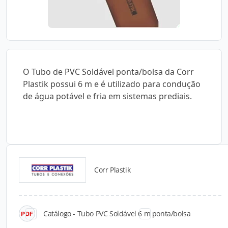
O Tubo de PVC Soldável ponta/bolsa da Corr
Plastik possui 6 m e é utilizado para condução
de água potável e fria em sistemas prediais.
Corr Plastik
Catálogos para Download
Catálogo - Tubo PVC Soldável 6 m ponta/bolsa