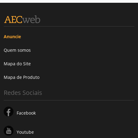
Anuncie
Quem somos
Mapa do Site
Mapa de Produto
Redes Sociais
Facebook
Youtube