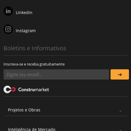
Linkedin
Instagram
Boletins e Informativos
Inscreva-se e receba gratuitamente
Projetos e Obras
Inteligência de Mercado