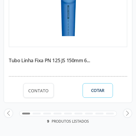
Tubo Linha Fixa PN 125 JS 150mm 6...
COTAR
CONTATO
9
PRODUTOS LISTADOS