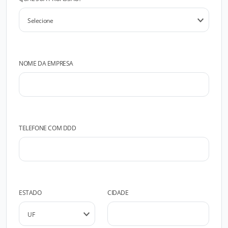
NOME DA EMPRESA
TELEFONE COM DDD
ESTADO
CIDADE