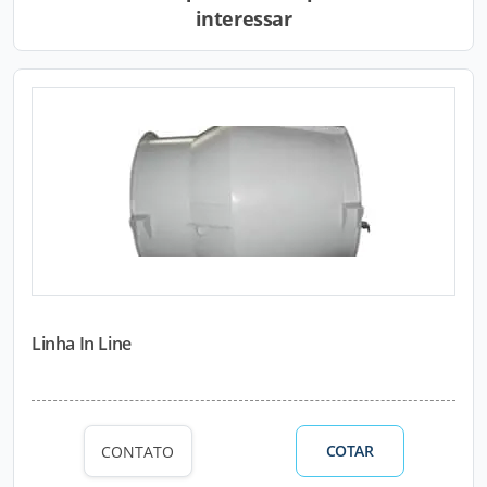
interessar
Linha In Line
COTAR
CONTATO