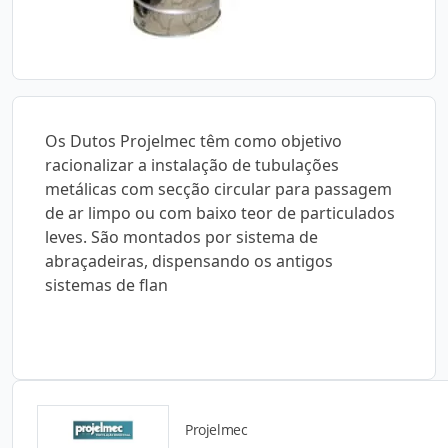
Os Dutos Projelmec têm como objetivo
racionalizar a instalação de tubulações
metálicas com secção circular para passagem
de ar limpo ou com baixo teor de particulados
leves. São montados por sistema de
abraçadeiras, dispensando os antigos
sistemas de flan
Projelmec