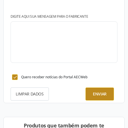
DIGITE AQUI SUA MENSAGEM PARA O FABRICANTE
Quero receber notícias do Portal AECWeb
LIMPAR DADOS
ENVIAR
Produtos que também podem te