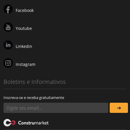
Facebook
Youtube
Linkedin
Instagram
Boletins e Informativos
Inscreva-se e receba gratuitamente