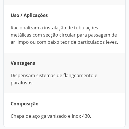
Uso / Aplicações
Racionalizam a instalação de tubulações
metálicas com secção circular para passagem de
ar limpo ou com baixo teor de particulados leves.
Vantagens
Dispensam sistemas de flangeamento e
parafusos.
Composição
Chapa de aço galvanizado e Inox 430.