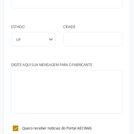
ESTADO
CIDADE
DIGITE AQUI SUA MENSAGEM PARA O FABRICANTE
Quero receber notícias do Portal AECWeb