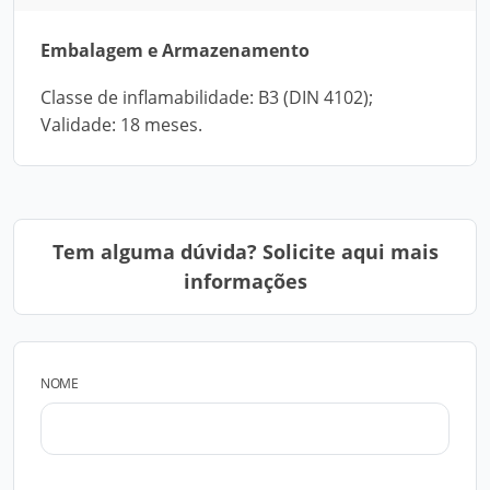
Embalagem e Armazenamento
Classe de inflamabilidade: B3 (DIN 4102);
Validade: 18 meses.
Tem alguma dúvida? Solicite aqui mais
informações
NOME