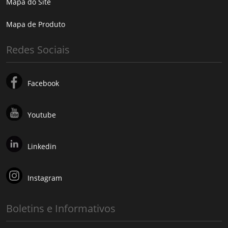
Mapa do Site
Mapa de Produto
Redes Sociais
Facebook
Youtube
Linkedin
Instagram
Boletins e Informativos