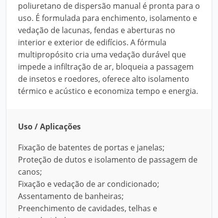
poliuretano de dispersão manual é pronta para o
uso. É formulada para enchimento, isolamento e
vedação de lacunas, fendas e aberturas no
interior e exterior de edifícios. A fórmula
multipropósito cria uma vedação durável que
impede a infiltração de ar, bloqueia a passagem
de insetos e roedores, oferece alto isolamento
térmico e acústico e economiza tempo e energia.
Uso / Aplicações
Fixação de batentes de portas e janelas;
Proteção de dutos e isolamento de passagem de
canos;
Fixação e vedação de ar condicionado;
Assentamento de banheiras;
Preenchimento de cavidades, telhas e