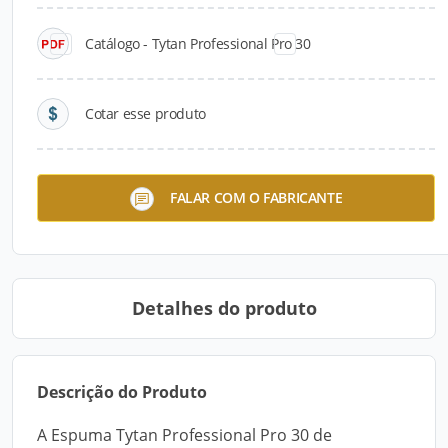
Catálogo - Tytan Professional Pro 30
Cotar esse produto
Espuma Expansiva de
Tytan Professional Pro 30
FALAR COM O FABRICANTE
Poliuretano.
Detalhes do produto
Descrição do Produto
A Espuma Tytan Professional Pro 30 de