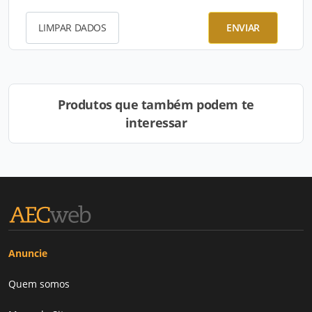
LIMPAR DADOS
ENVIAR
Produtos que também podem te
interessar
Anuncie
Quem somos