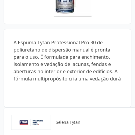
A Espuma Tytan Professional Pro 30 de
poliuretano de dispersão manual é pronta
para o uso. É formulada para enchimento,
isolamento e vedação de lacunas, fendas e
aberturas no interior e exterior de edifícios. A
fórmula multipropósito cria uma vedação durá
Selena Tytan
Catálogos para Download