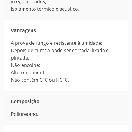
irregularidades;
Isolamento térmico e acústico.
Vantagens
A prova de fungo e resistente à umidade;
Depois de curada pode ser cortada, lixada e
pintada;
Não encolhe;
Alto rendimento;
Não contém CFC ou HCFC.
Composição
Poliuretano.