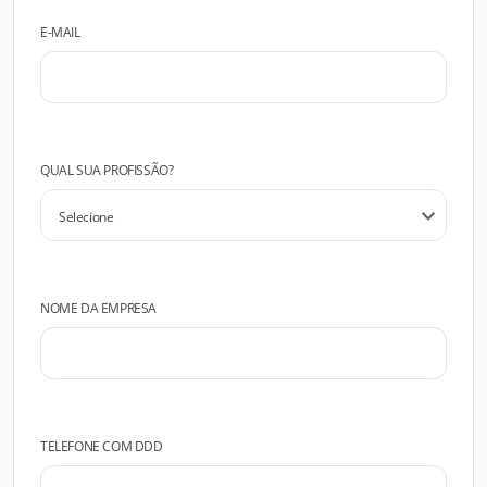
E-MAIL
QUAL SUA PROFISSÃO?
NOME DA EMPRESA
TELEFONE COM DDD