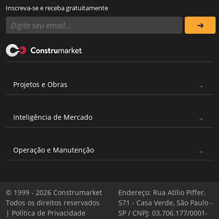
Inscreva-se e receba gratuitamente
Projetos e Obras
Inteligência de Mercado
Operação e Manutenção
© 1999 - 2026 Construmarket
Endereço: Rua Atílio Piffer,
Todos os direitos reservados
571 - Casa Verde, São Paulo -
|
Política de Privacidade
SP / CNPJ: 03.706.177/0001-