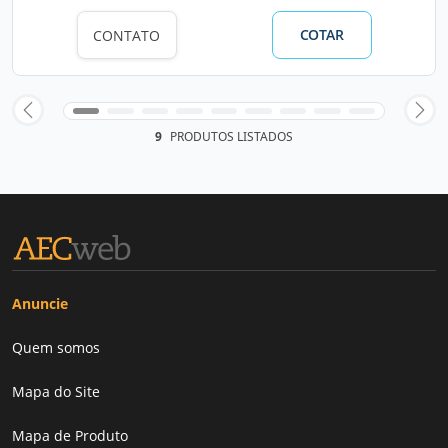
COTAR
CONTATO
9
PRODUTOS LISTADOS
Anuncie
Quem somos
Mapa do Site
Mapa de Produto