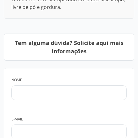
livre de pó e gordura.
Tem alguma dúvida? Solicite aqui mais
informações
NOME
E-MAIL