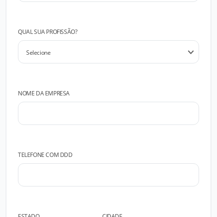
QUAL SUA PROFISSÃO?
NOME DA EMPRESA
TELEFONE COM DDD
ESTADO
CIDADE