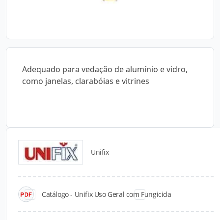
Adequado para vedação de alumínio e vidro,
como janelas, clarabóias e vitrines
Unifix
Catálogos para Download
Catálogo - Unifix Uso Geral com Fungicida