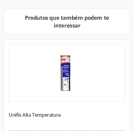
Produtos que também podem te
interessar
Unifix Alta Temperatura