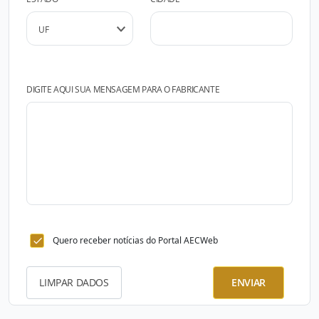
DIGITE AQUI SUA MENSAGEM PARA O FABRICANTE
Quero receber notícias do Portal AECWeb
LIMPAR DADOS
ENVIAR