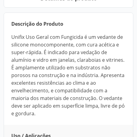
Descrição do Produto
Unifix Uso Geral com Fungicida é um vedante de
silicone monocomponente, com cura acética e
super-rápida. É indicado para vedação de
alumínio e vidro em janelas, claraboias e vitrines.
É amplamente utilizado em substratos não
porosos na construção e na indústria. Apresenta
excelentes resistências ao clima e ao
envelhecimento, e compatibilidade com a
maioria dos materiais de construção. O vedante
deve ser aplicado em superfície limpa, livre de pó
e gordura.
Uso / Aplicações