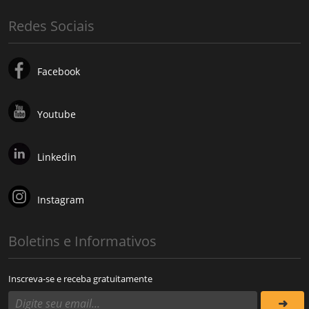
Redes Sociais
Facebook
Youtube
Linkedin
Instagram
Boletins e Informativos
Inscreva-se e receba gratuitamente