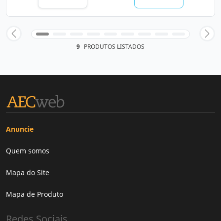
9
PRODUTOS LISTADOS
Anuncie
Quem somos
Mapa do Site
Mapa de Produto
Redes Sociais