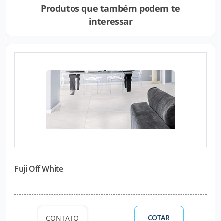
Produtos que também podem te
interessar
Fuji Off White
COTAR
CONTATO