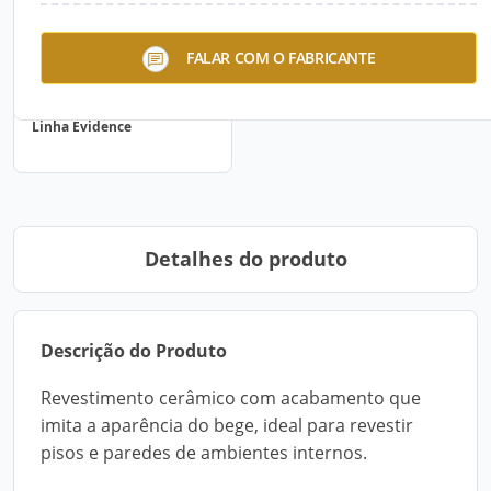
FALAR COM O FABRICANTE
Linha Evidence
Detalhes do produto
Descrição do Produto
Revestimento cerâmico com acabamento que
imita a aparência do bege, ideal para revestir
pisos e paredes de ambientes internos.