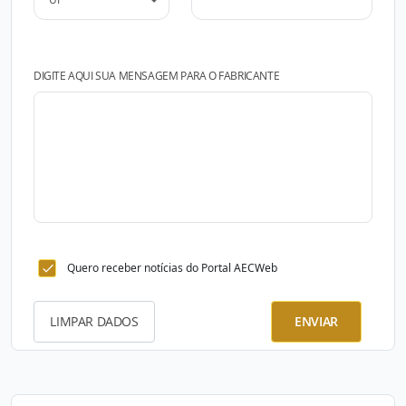
DIGITE AQUI SUA MENSAGEM PARA O FABRICANTE
Quero receber notícias do Portal AECWeb
LIMPAR DADOS
ENVIAR