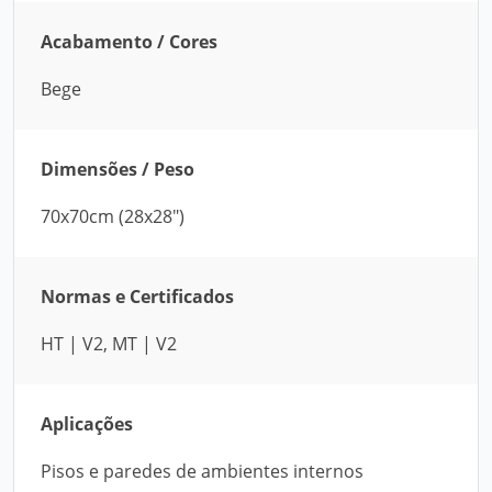
Acabamento / Cores
Bege
Dimensões / Peso
70x70cm (28x28")
Normas e Certificados
HT | V2, MT | V2
Aplicações
Pisos e paredes de ambientes internos