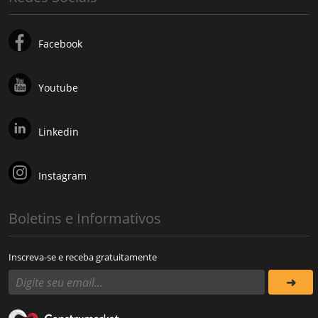
Facebook
Youtube
Linkedin
Instagram
Boletins e Informativos
Inscreva-se e receba gratuitamente