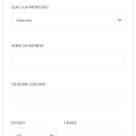
QUAL SUA PROFISSÃO?
NOME DA EMPRESA
TELEFONE COM DDD
ESTADO
CIDADE