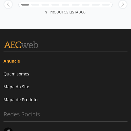
9
PRODUTOS LISTADOS
Anuncie
Quem somos
Mapa do Site
Mapa de Produto
Redes Sociais