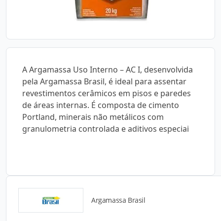
A Argamassa Uso Interno – AC I, desenvolvida
pela Argamassa Brasil, é ideal para assentar
revestimentos cerâmicos em pisos e paredes
de áreas internas. É composta de cimento
Portland, minerais não metálicos com
granulometria controlada e aditivos especiai
Argamassa Brasil
Catálogos para Download