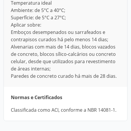
Temperatura ideal
Ambiente: de 5°C a 40°C;
Superfície: de 5°C a 27°C;
Aplicar sobre:
Emboços desempenados ou sarrafeados e
contrapisos curados há pelo menos 14 dias;
Alvenarias com mais de 14 dias, blocos vazados
de concreto, blocos sílico-calcários ou concreto
celular, desde que utilizados para revestimento
de áreas internas;
Paredes de concreto curado há mais de 28 dias.
Normas e Certificados
Classificada como ACI, conforme a NBR 14081-1.