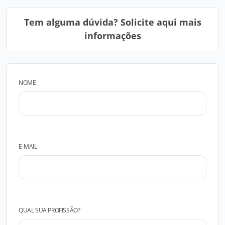
Tem alguma dúvida? Solicite aqui mais
informações
NOME
E-MAIL
QUAL SUA PROFISSÃO?