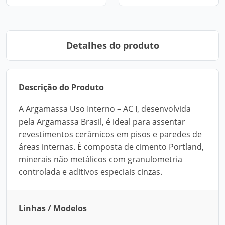
Detalhes do produto
Descrição do Produto
A Argamassa Uso Interno – AC I, desenvolvida
pela Argamassa Brasil, é ideal para assentar
revestimentos cerâmicos em pisos e paredes de
áreas internas. É composta de cimento Portland,
minerais não metálicos com granulometria
controlada e aditivos especiais cinzas.
Linhas / Modelos