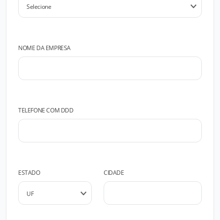
NOME DA EMPRESA
TELEFONE COM DDD
ESTADO
CIDADE