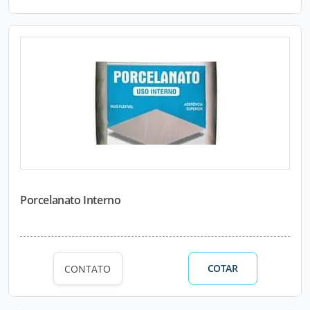
Porcelanato Interno
COTAR
CONTATO