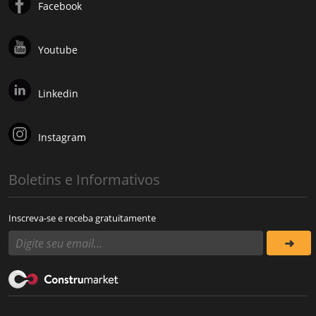
Facebook
Youtube
Linkedin
Instagram
Boletins e Informativos
Inscreva-se e receba gratuitamente