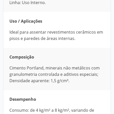
Linha: Uso Interno.
Uso / Aplicações
Ideal para assentar revestimentos cerâmicos em
pisos e paredes de áreas internas.
Composição
Cimento Portland, minerais não metálicos com
granulometria controlada e aditivos especiais;
Densidade aparente: 1,5 g/cm³.
Desempenho
Consumo: de 4 kg/m² a 8 kg/m², variando de