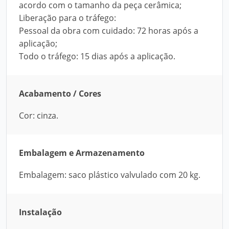
acordo com o tamanho da peça cerâmica;
Liberação para o tráfego:
Pessoal da obra com cuidado: 72 horas após a
aplicação;
Todo o tráfego: 15 dias após a aplicação.
Acabamento / Cores
Cor: cinza.
Embalagem e Armazenamento
Embalagem: saco plástico valvulado com 20 kg.
Instalação