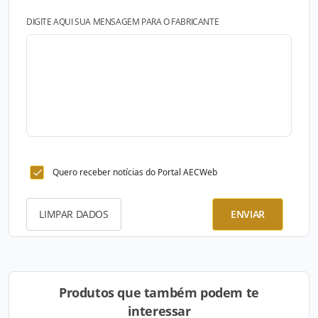
DIGITE AQUI SUA MENSAGEM PARA O FABRICANTE
Quero receber notícias do Portal AECWeb
LIMPAR DADOS
ENVIAR
Produtos que também podem te
interessar