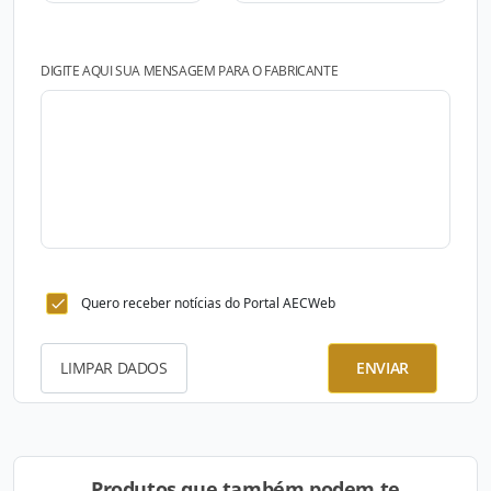
DIGITE AQUI SUA MENSAGEM PARA O FABRICANTE
Quero receber notícias do Portal AECWeb
LIMPAR DADOS
ENVIAR
Produtos que também podem te