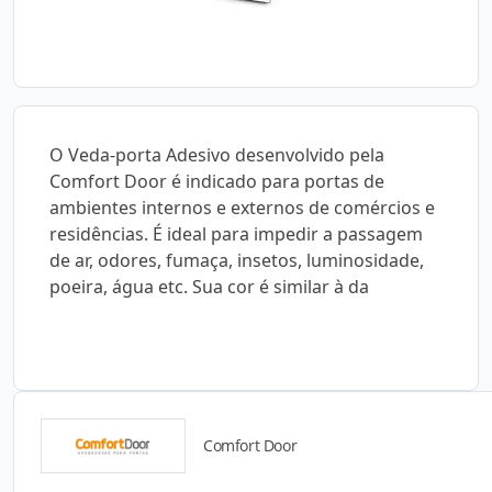
O Veda-porta Adesivo desenvolvido pela
Comfort Door é indicado para portas de
ambientes internos e externos de comércios e
residências. É ideal para impedir a passagem
de ar, odores, fumaça, insetos, luminosidade,
poeira, água etc. Sua cor é similar à da
Comfort Door
Catálogos para Download