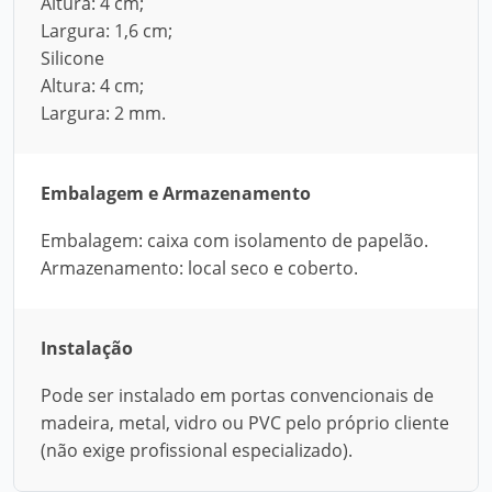
Altura: 4 cm;
Largura: 1,6 cm;
Silicone
Altura: 4 cm;
Largura: 2 mm.
Embalagem e Armazenamento
Embalagem: caixa com isolamento de papelão.
Armazenamento: local seco e coberto.
Instalação
Pode ser instalado em portas convencionais de
madeira, metal, vidro ou PVC pelo próprio cliente
(não exige profissional especializado).