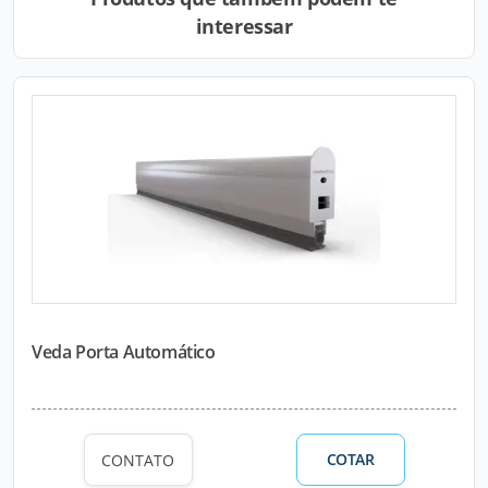
interessar
Veda Porta Automático
COTAR
CONTATO