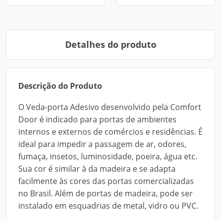
Detalhes do produto
Descrição do Produto
O Veda-porta Adesivo desenvolvido pela Comfort
Door é indicado para portas de ambientes
internos e externos de comércios e residências. É
ideal para impedir a passagem de ar, odores,
fumaça, insetos, luminosidade, poeira, água etc.
Sua cor é similar à da madeira e se adapta
facilmente às cores das portas comercializadas
no Brasil. Além de portas de madeira, pode ser
instalado em esquadrias de metal, vidro ou PVC.