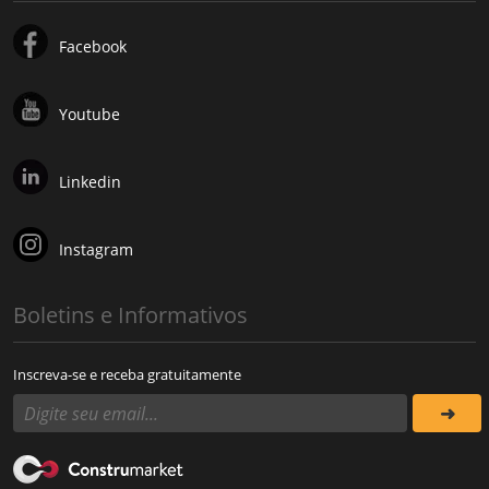
Facebook
Youtube
Linkedin
Instagram
Boletins e Informativos
Inscreva-se e receba gratuitamente