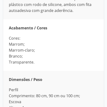
plástico com rodo de silicone, ambos com fita
autoadesiva com grande aderência.
Acabamento / Cores
Cores:
Marrom;
Marrom-claro;
Branco;
Transparente.
Dimensões / Peso
Perfil
Comprimento: 80 cm, 90 cm ou 100 cm;
Escova