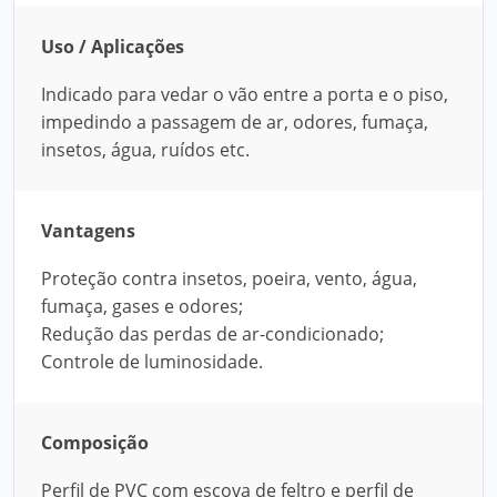
Uso / Aplicações
Indicado para vedar o vão entre a porta e o piso,
impedindo a passagem de ar, odores, fumaça,
insetos, água, ruídos etc.
Vantagens
Proteção contra insetos, poeira, vento, água,
fumaça, gases e odores;
Redução das perdas de ar-condicionado;
Controle de luminosidade.
Composição
Perfil de PVC com escova de feltro e perfil de