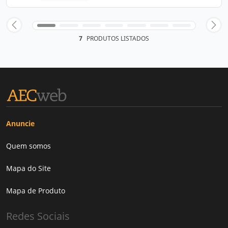
7
PRODUTOS LISTADOS
Anuncie
Quem somos
Mapa do Site
Mapa de Produto
Redes Sociais