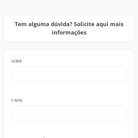
Tem alguma dúvida? Solicite aqui mais
informações
NOME
E-MAIL