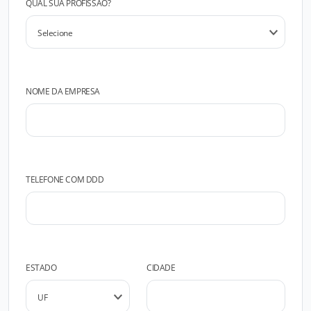
QUAL SUA PROFISSÃO?
NOME DA EMPRESA
TELEFONE COM DDD
ESTADO
CIDADE