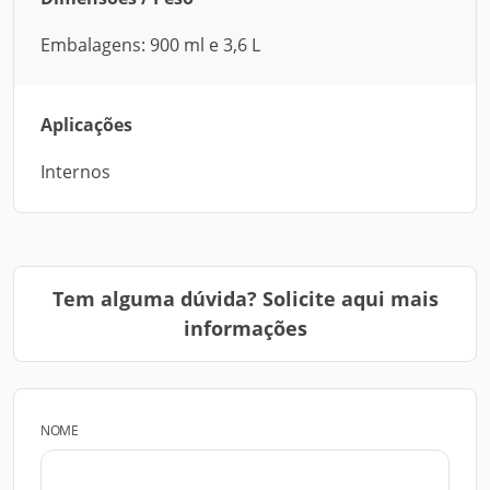
Embalagens: 900 ml e 3,6 L
Aplicações
Internos
Tem alguma dúvida? Solicite aqui mais
informações
NOME