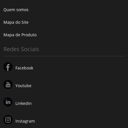
Quem somos
Mapa do Site
Mapa de Produto
Redes Sociais
Facebook
Youtube
Linkedin
Instagram