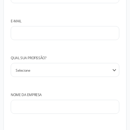
E-MAIL
QUAL SUA PROFISSÃO?
NOME DA EMPRESA