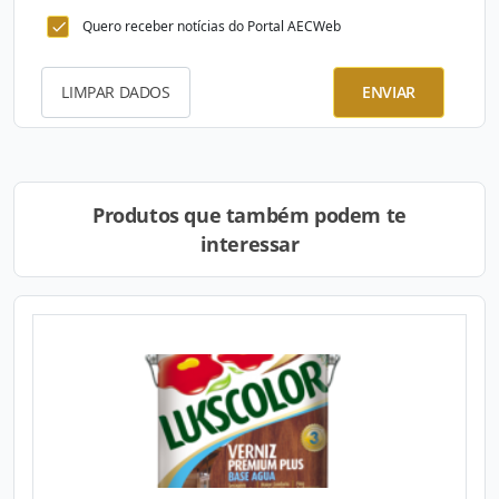
Quero receber notícias do Portal AECWeb
LIMPAR DADOS
ENVIAR
Produtos que também podem te
interessar