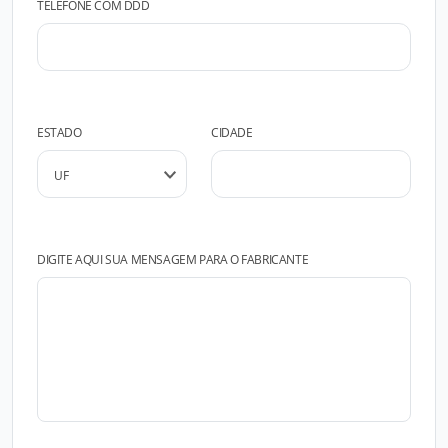
TELEFONE COM DDD
ESTADO
CIDADE
DIGITE AQUI SUA MENSAGEM PARA O FABRICANTE