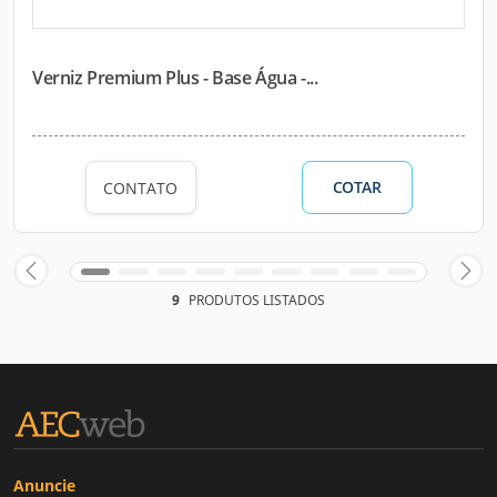
Verniz Premium Plus - Base Água -...
COTAR
CONTATO
9
PRODUTOS LISTADOS
Anuncie