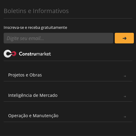
Boletins e Informativos
Inscreva-se e receba gratuitamente
Projetos e Obras
Inteligência de Mercado
Operação e Manutenção