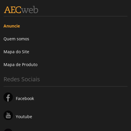
Anuncie
Quem somos
Mapa do Site
Mapa de Produto
Redes Sociais
Facebook
Youtube