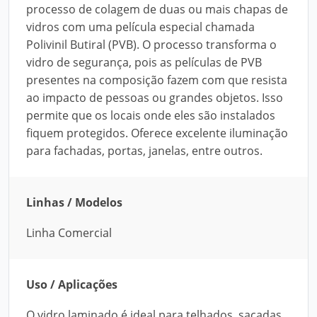
processo de colagem de duas ou mais chapas de
vidros com uma película especial chamada
Polivinil Butiral (PVB). O processo transforma o
vidro de segurança, pois as películas de PVB
presentes na composição fazem com que resista
ao impacto de pessoas ou grandes objetos. Isso
permite que os locais onde eles são instalados
fiquem protegidos. Oferece excelente iluminação
para fachadas, portas, janelas, entre outros.
Linhas / Modelos
Linha Comercial
Uso / Aplicações
O vidro laminado é ideal para telhados, sacadas,