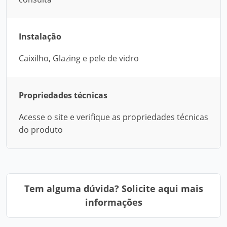
Instalação
Caixilho, Glazing e pele de vidro
Propriedades técnicas
Acesse o site e verifique as propriedades técnicas
do produto
Tem alguma dúvida? Solicite aqui mais
informações