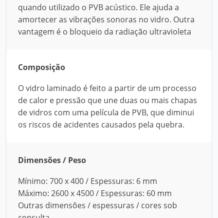
quando utilizado o PVB acústico. Ele ajuda a
amortecer as vibrações sonoras no vidro. Outra
vantagem é o bloqueio da radiação ultravioleta
Composição
O vidro laminado é feito a partir de um processo
de calor e pressão que une duas ou mais chapas
de vidros com uma película de PVB, que diminui
os riscos de acidentes causados pela quebra.
Dimensões / Peso
Mínimo: 700 x 400 / Espessuras: 6 mm
Máximo: 2600 x 4500 / Espessuras: 60 mm
Outras dimensões / espessuras / cores sob
consulta