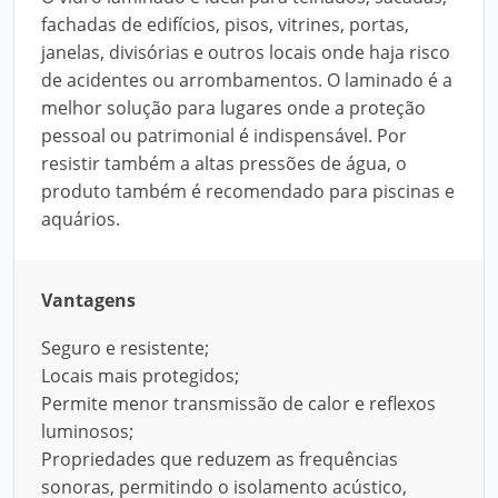
fachadas de edifícios, pisos, vitrines, portas,
janelas, divisórias e outros locais onde haja risco
de acidentes ou arrombamentos. O laminado é a
melhor solução para lugares onde a proteção
pessoal ou patrimonial é indispensável. Por
resistir também a altas pressões de água, o
produto também é recomendado para piscinas e
aquários.
Vantagens
Seguro e resistente;
Locais mais protegidos;
Permite menor transmissão de calor e reflexos
luminosos;
Propriedades que reduzem as frequências
sonoras, permitindo o isolamento acústico,