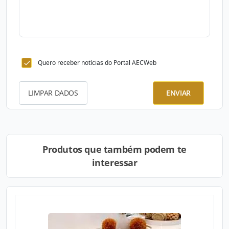
Quero receber notícias do Portal AECWeb
LIMPAR DADOS
ENVIAR
Produtos que também podem te
interessar