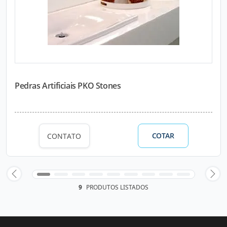
Pedras Artificiais PKO Stones
COTAR
CONTATO
9
PRODUTOS LISTADOS