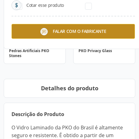
Cotar esse produto
FALAR COM O FABRICANTE
Pedras Artificiais PKO
PKO Privacy Glass
Stones
Detalhes do produto
Descrição do Produto
O Vidro Laminado da PKO do Brasil é altamente
seguro e resistente. É obtido a partir de um