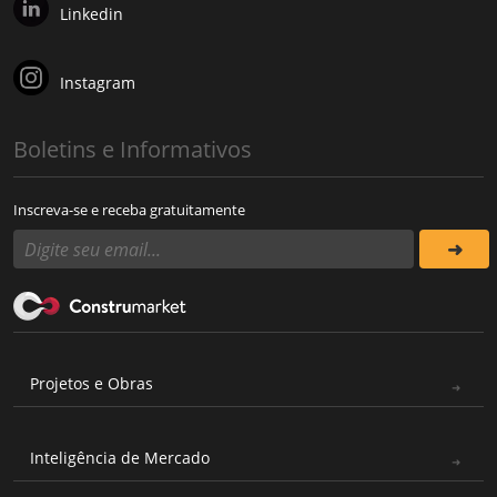
Linkedin
Instagram
Boletins e Informativos
Inscreva-se e receba gratuitamente
Projetos e Obras
Inteligência de Mercado