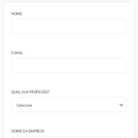
NOME
E-MAIL
QUAL SUA PROFISSÃO?
NOME DA EMPRESA