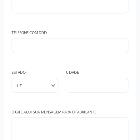
TELEFONE COM DDD
ESTADO
CIDADE
DIGITE AQUI SUA MENSAGEM PARA O FABRICANTE