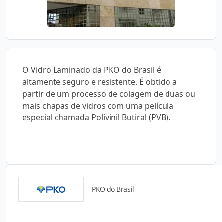
O Vidro Laminado da PKO do Brasil é
altamente seguro e resistente. É obtido a
partir de um processo de colagem de duas ou
mais chapas de vidros com uma película
especial chamada Polivinil Butiral (PVB).
PKO do Brasil
Catálogos para Download