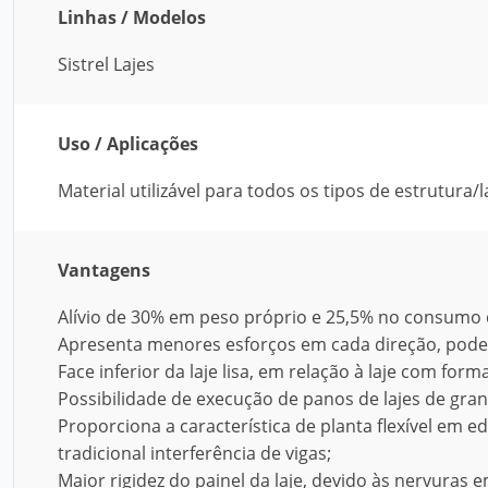
Linhas / Modelos
Sistrel Lajes
Uso / Aplicações
Material utilizável para todos os tipos de estrutura/l
Vantagens
Alívio de 30% em peso próprio e 25,5% no consumo 
Apresenta menores esforços em cada direção, pode
Face inferior da laje lisa, em relação à laje com form
Possibilidade de execução de panos de lajes de gra
Proporciona a característica de planta flexível em e
tradicional interferência de vigas;
Maior rigidez do painel da laje, devido às nervura