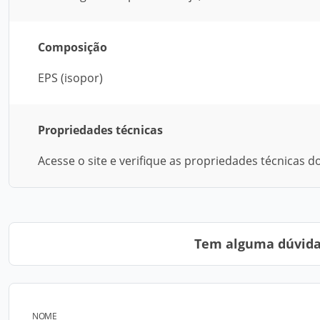
Composição
EPS (isopor)
Propriedades técnicas
Acesse o site e verifique as propriedades técnicas 
Tem alguma dúvida?
NOME