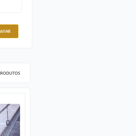
NVIAR
PRODUTOS