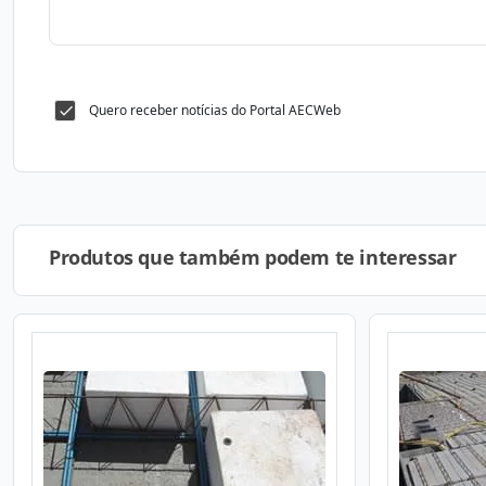
Quero receber notícias do Portal AECWeb
Produtos que também podem te interessar