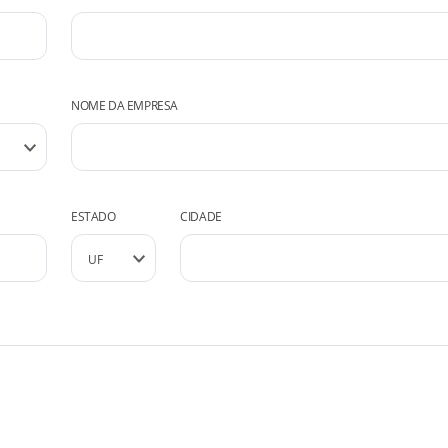
NOME DA EMPRESA
ESTADO
CIDADE