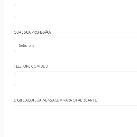
QUAL SUA PROFISSÃO?
TELEFONE COM DDD
DIGITE AQUI SUA MENSAGEM PARA O FABRICANTE