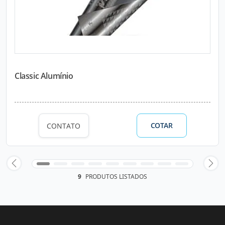
Classic Alumínio
COTAR
CONTATO
9
PRODUTOS LISTADOS