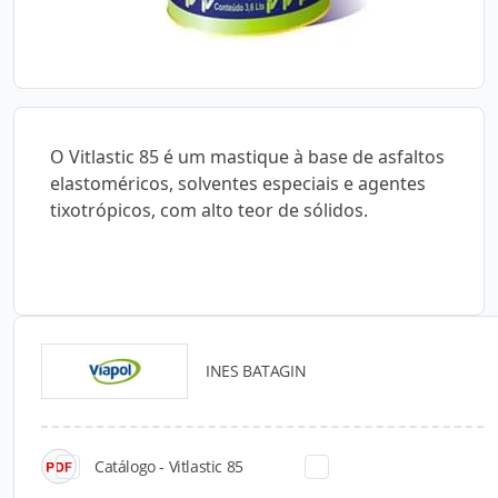
O Vitlastic 85 é um mastique à base de asfaltos
elastoméricos, solventes especiais e agentes
tixotrópicos, com alto teor de sólidos.
INES BATAGIN
Catálogos para Download
Catálogo - Vitlastic 85