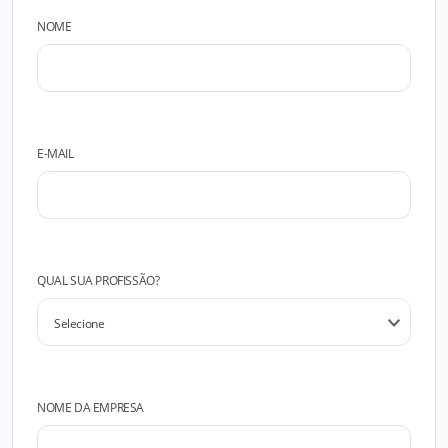
NOME
E-MAIL
QUAL SUA PROFISSÃO?
NOME DA EMPRESA