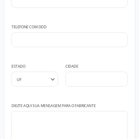
TELEFONE COM DDD
ESTADO
CIDADE
DIGITE AQUI SUA MENSAGEM PARA O FABRICANTE