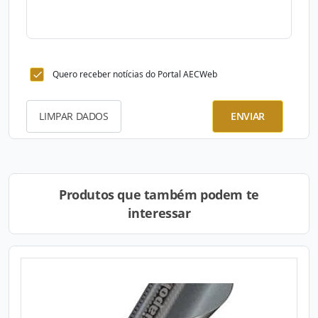
Quero receber notícias do Portal AECWeb
LIMPAR DADOS
ENVIAR
Produtos que também podem te
interessar