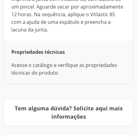
um pincel. Aguarde secar por aproximadamente
12 horas. Na sequência, aplique o Vitlastic 85
com a ajuda de uma espátulo e preencha a
lacuna da junta.
Propriedades técnicas
Acesse o catálogo e verifique as propriedades
técnicas do produto
Tem alguma dúvida? Solicite aqui mais
informações