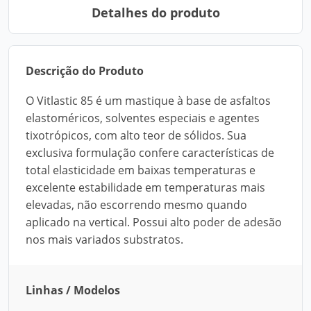
Detalhes do produto
Descrição do Produto
O Vitlastic 85 é um mastique à base de asfaltos
elastoméricos, solventes especiais e agentes
tixotrópicos, com alto teor de sólidos. Sua
exclusiva formulação confere características de
total elasticidade em baixas temperaturas e
excelente estabilidade em temperaturas mais
elevadas, não escorrendo mesmo quando
aplicado na vertical. Possui alto poder de adesão
nos mais variados substratos.
Linhas / Modelos