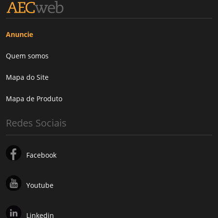
Anuncie
Quem somos
Mapa do Site
Mapa de Produto
Redes Sociais
Facebook
Youtube
Linkedin