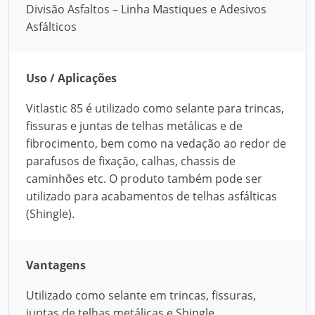
Divisão Asfaltos – Linha Mastiques e Adesivos
Asfálticos
Uso / Aplicações
Vitlastic 85 é utilizado como selante para trincas,
fissuras e juntas de telhas metálicas e de
fibrocimento, bem como na vedação ao redor de
parafusos de fixação, calhas, chassis de
caminhões etc. O produto também pode ser
utilizado para acabamentos de telhas asfálticas
(Shingle).
Vantagens
Utilizado como selante em trincas, fissuras,
juntas de telhas metálicas e Shingle