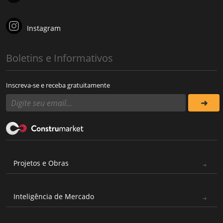
Instagram
Boletins e Informativos
Inscreva-se e receba gratuitamente
Projetos e Obras
Inteligência de Mercado