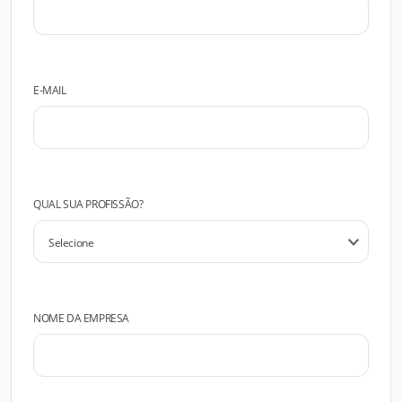
E-MAIL
QUAL SUA PROFISSÃO?
NOME DA EMPRESA