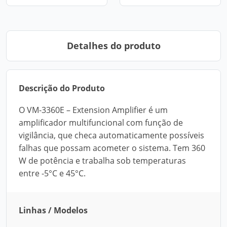
Detalhes do produto
Descrição do Produto
O VM-3360E – Extension Amplifier é um
amplificador multifuncional com função de
vigilância, que checa automaticamente possíveis
falhas que possam acometer o sistema. Tem 360
W de potência e trabalha sob temperaturas
entre -5°C e 45°C.
Linhas / Modelos