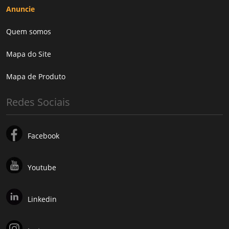
Anuncie
Quem somos
Mapa do Site
Mapa de Produto
Redes Sociais
Facebook
Youtube
Linkedin