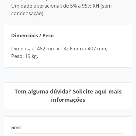
Umidade operacional: de 5% a 95% RH (sem
condensação).
Dimensões / Peso
Dimensão: 482 mm x 132,6 mm x 407 mm;
Peso: 19 kg.
Tem alguma dúvida? Solicite aqui mais
informações
NOME