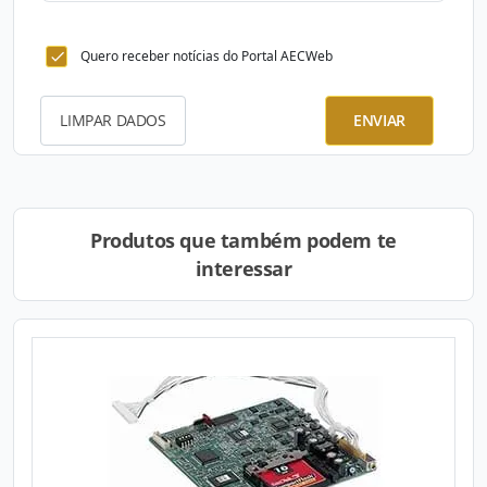
Quero receber notícias do Portal AECWeb
LIMPAR DADOS
ENVIAR
Produtos que também podem te
interessar