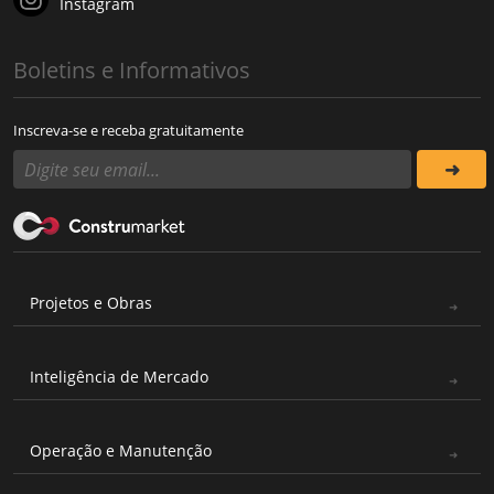
Instagram
Boletins e Informativos
Inscreva-se e receba gratuitamente
Projetos e Obras
Inteligência de Mercado
Operação e Manutenção