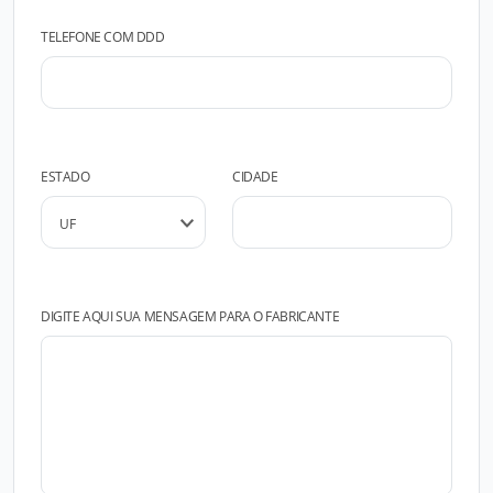
TELEFONE COM DDD
ESTADO
CIDADE
DIGITE AQUI SUA MENSAGEM PARA O FABRICANTE