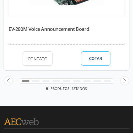
EV-200M Voice Announcement Board
COTAR
CONTATO
9
PRODUTOS LISTADOS