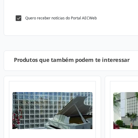
Quero receber notícias do Portal AECWeb
Produtos que também podem te interessar