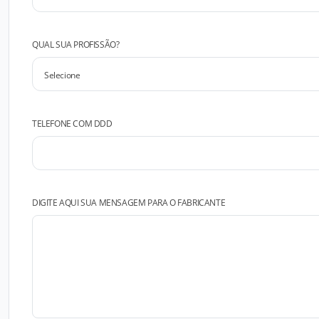
QUAL SUA PROFISSÃO?
TELEFONE COM DDD
DIGITE AQUI SUA MENSAGEM PARA O FABRICANTE