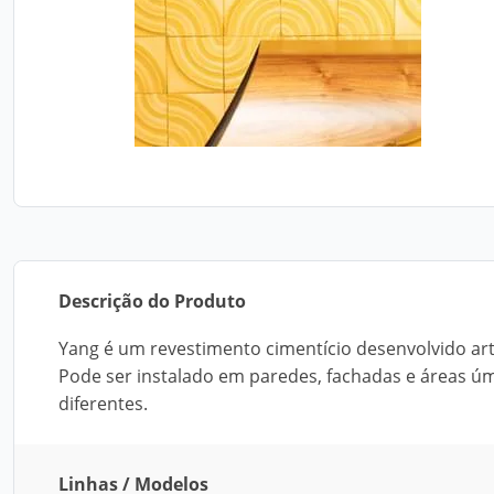
Descrição do Produto
Yang é um revestimento cimentício desenvolvido arte
Pode ser instalado em paredes, fachadas e áreas ú
diferentes.
Linhas / Modelos