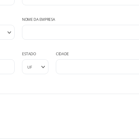
NOME DA EMPRESA
ESTADO
CIDADE