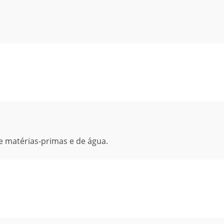
 matérias-primas e de água.