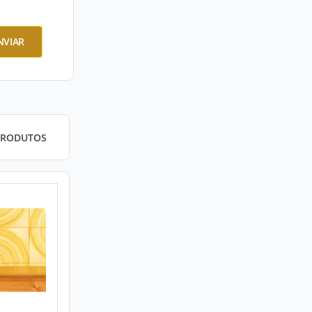
NVIAR
PRODUTOS