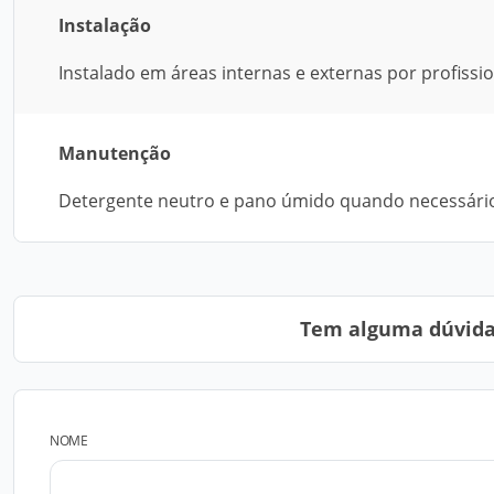
Instalação
Instalado em áreas internas e externas por profiss
Manutenção
Detergente neutro e pano úmido quando necessári
Tem alguma dúvida?
NOME