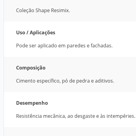
Coleção Shape Resimix.
Uso / Aplicações
Pode ser aplicado em paredes e fachadas.
Composição
Cimento específico, pó de pedra e aditivos.
Desempenho
Resistência mecânica, ao desgaste e às intempéries.