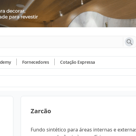
ademy
Fornecedores
Cotação Expressa
Zarcão
Fundo sintético para áreas internas e externa