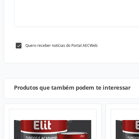
Quero receber notícias do Portal AECWeb
Produtos que também podem te interessar