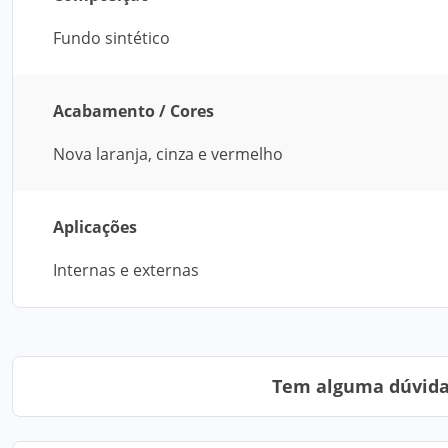
Fundo sintético
Acabamento / Cores
Nova laranja, cinza e vermelho
Aplicações
Internas e externas
Tem alguma dúvida?