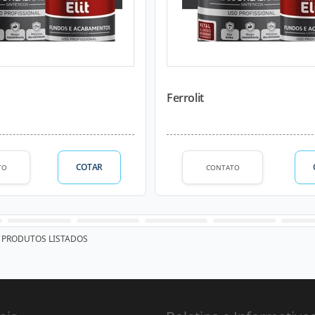
Ferrolit
COTAR
TO
CONTATO
PRODUTOS LISTADOS