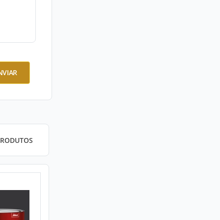
NVIAR
PRODUTOS