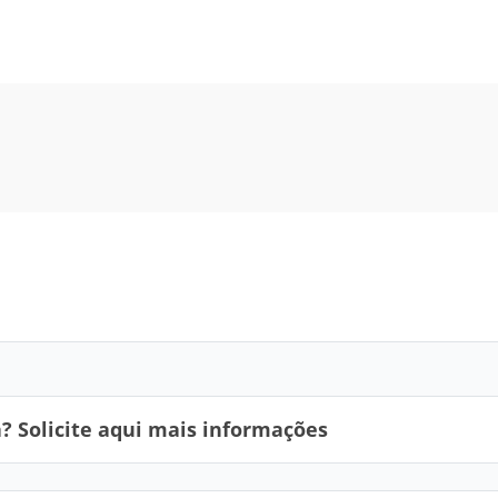
 Solicite aqui mais informações