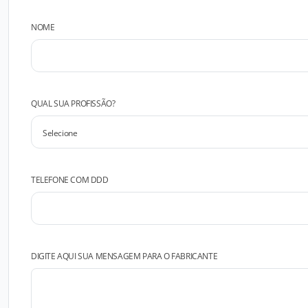
NOME
QUAL SUA PROFISSÃO?
TELEFONE COM DDD
DIGITE AQUI SUA MENSAGEM PARA O FABRICANTE