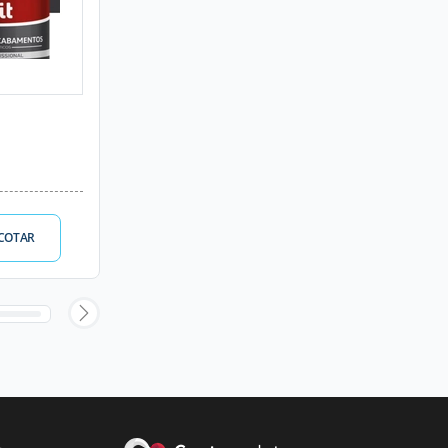
COTAR