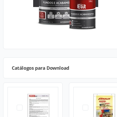
Catálogos para Download