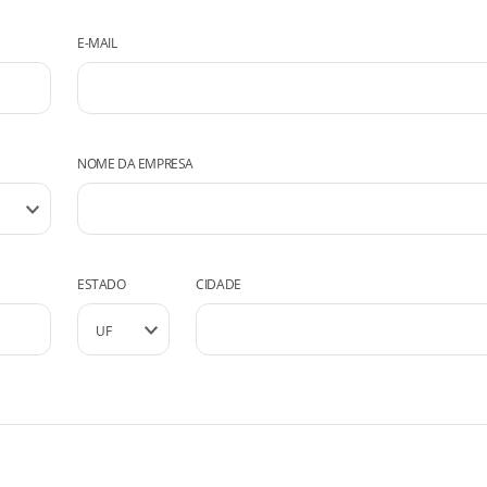
E-MAIL
NOME DA EMPRESA
ESTADO
CIDADE