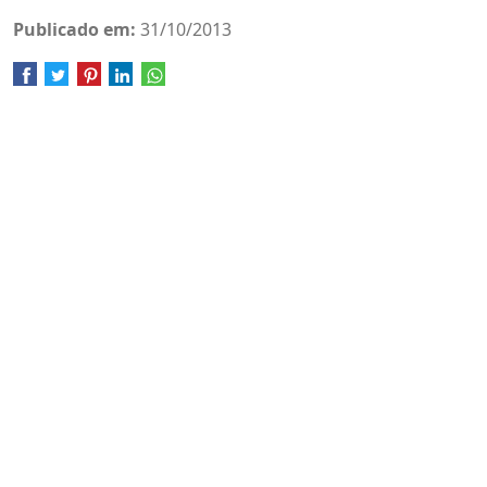
Publicado em:
31/10/2013