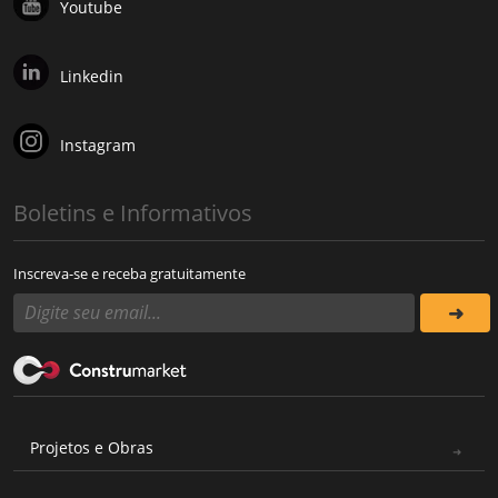
Youtube
Linkedin
Instagram
Boletins e Informativos
Inscreva-se e receba gratuitamente
Projetos e Obras