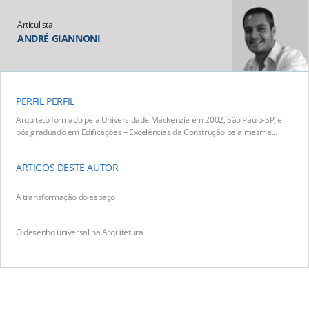
Articulista
ANDRÉ GIANNONI
PERFIL
PERFIL
Arquiteto formado pela Universidade Mackenzie em 2002, São Paulo-SP, e
pós graduado em Edificações – Excelências da Construção pela mesma...
ARTIGOS DESTE AUTOR
A transformação do espaço
O desenho universal na Arquitetura