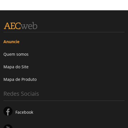
Anuncie
Quem somos
Mapa do Site
Mapa de Produto
Redes Sociais
Facebook