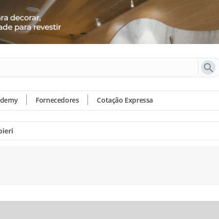
ademy
Fornecedores
Cotação Expressa
ieri