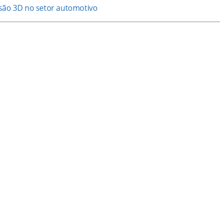
são 3D no setor automotivo