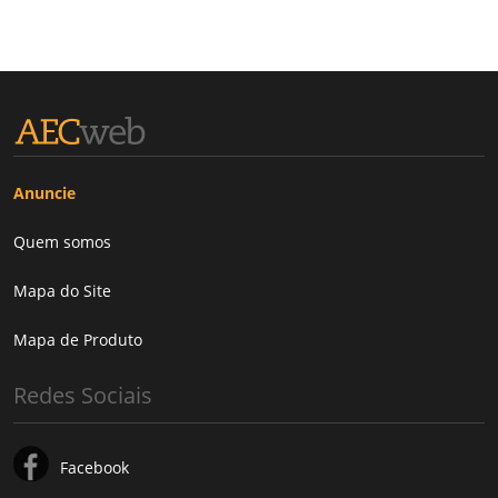
Anuncie
Quem somos
Mapa do Site
Mapa de Produto
Redes Sociais
Facebook