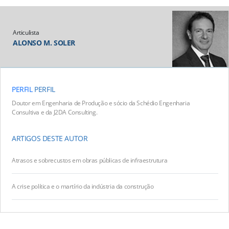
Articulista
ALONSO M. SOLER
PERFIL
PERFIL
Doutor em Engenharia de Produção e sócio da Schédio Engenharia
Consultiva e da J2DA Consulting.
ARTIGOS DESTE AUTOR
Atrasos e sobrecustos em obras públicas de infraestrutura
A crise política e o martírio da indústria da construção