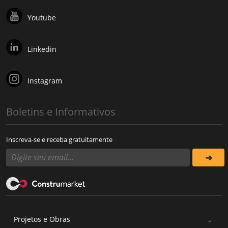
Youtube
Linkedin
Instagram
Boletins e Informativos
Inscreva-se e receba gratuitamente
Projetos e Obras