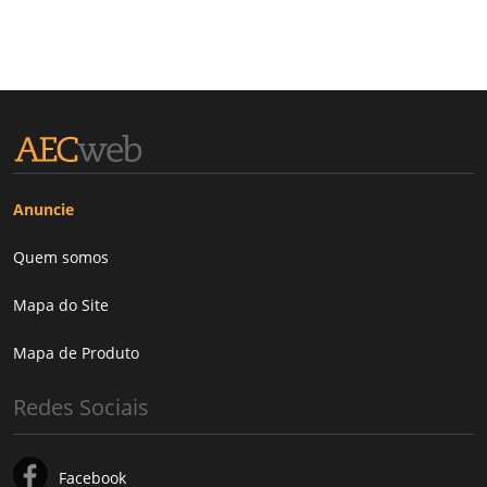
Anuncie
Quem somos
Mapa do Site
Mapa de Produto
Redes Sociais
Facebook