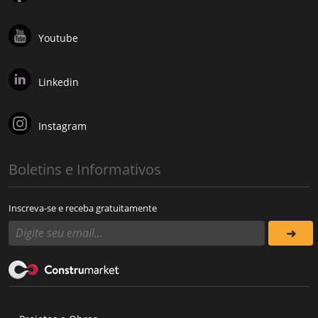
Youtube
Linkedin
Instagram
Boletins e Informativos
Inscreva-se e receba gratuitamente