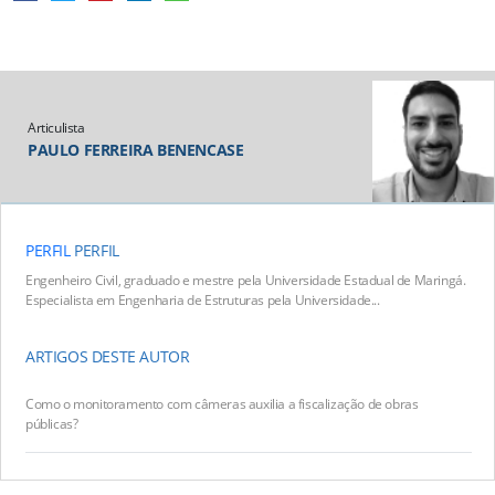
Articulista
PAULO FERREIRA BENENCASE
PERFIL
PERFIL
Engenheiro Civil, graduado e mestre pela Universidade Estadual de Maringá.
Especialista em Engenharia de Estruturas pela Universidade...
ARTIGOS DESTE AUTOR
Como o monitoramento com câmeras auxilia a fiscalização de obras
públicas?