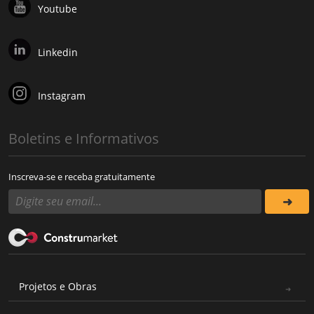
Youtube
Linkedin
Instagram
Boletins e Informativos
Inscreva-se e receba gratuitamente
Projetos e Obras