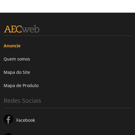
Anuncie
Quem somos
Mapa do Site
Mapa de Produto
Redes Sociais
Facebook