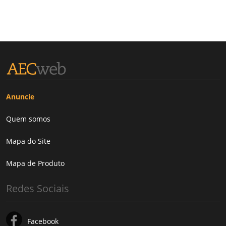
Anuncie
Quem somos
Mapa do Site
Mapa de Produto
Redes Sociais
Facebook