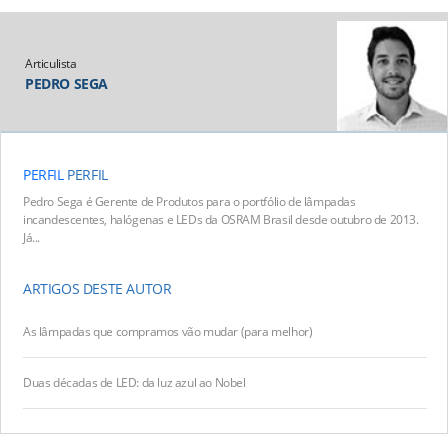
Articulista
PEDRO SEGA
PERFIL
PERFIL
Pedro Sega é Gerente de Produtos para o portfólio de lâmpadas
incandescentes, halógenas e LEDs da OSRAM Brasil desde outubro de 2013.
Já...
ARTIGOS DESTE AUTOR
As lâmpadas que compramos vão mudar (para melhor)
Duas décadas de LED: da luz azul ao Nobel