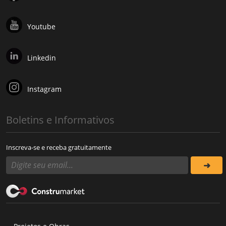
Youtube
Linkedin
Instagram
Boletins e Informativos
Inscreva-se e receba gratuitamente