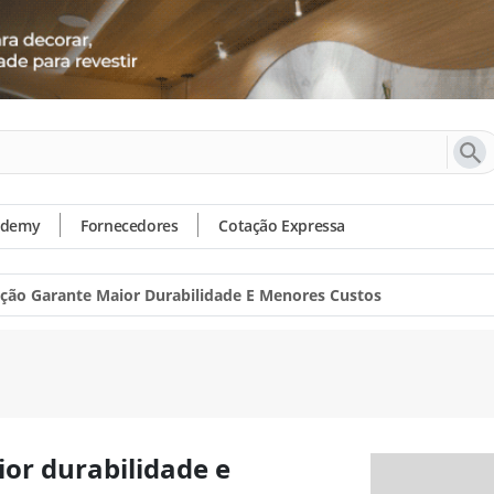
ademy
Fornecedores
Cotação Expressa
ação Garante Maior Durabilidade E Menores Custos
or durabilidade e