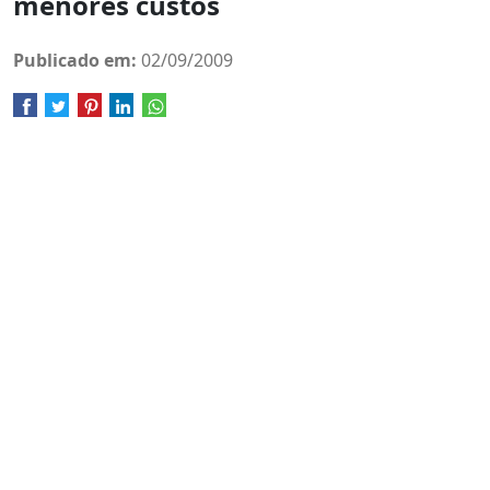
menores custos
Publicado em:
02/09/2009