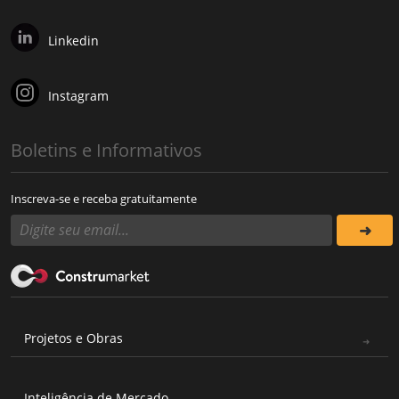
Linkedin
Instagram
Boletins e Informativos
Inscreva-se e receba gratuitamente
Projetos e Obras
Inteligência de Mercado