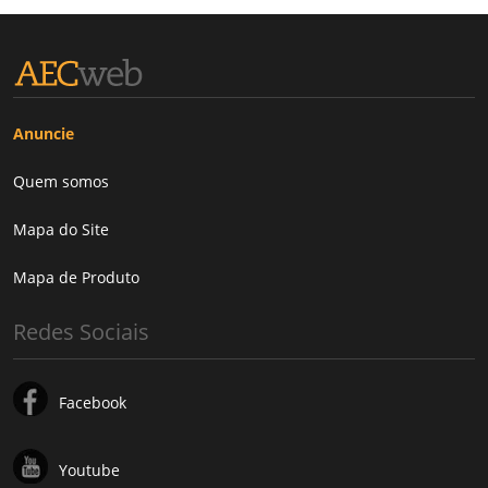
Anuncie
Quem somos
Mapa do Site
Mapa de Produto
Redes Sociais
Facebook
Youtube