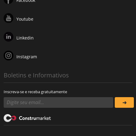
Facebook
Youtube
Linkedin
Instagram
Boletins e Informativos
Inscreva-se e receba gratuitamente