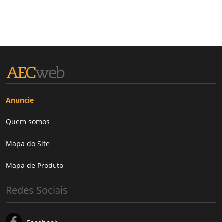
Anuncie
Quem somos
Mapa do Site
Mapa de Produto
Redes Sociais